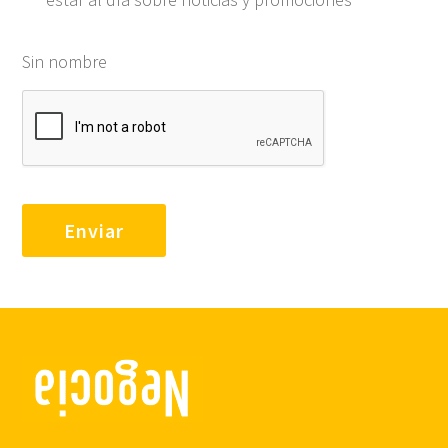
Sin nombre