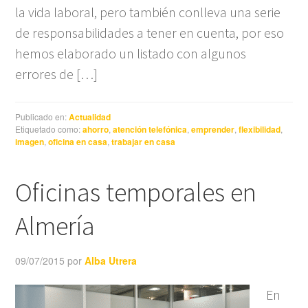
la vida laboral, pero también conlleva una serie
de responsabilidades a tener en cuenta, por eso
hemos elaborado un listado con algunos
errores de […]
Publicado en:
Actualidad
Etiquetado como:
ahorro
,
atención telefónica
,
emprender
,
flexibilidad
,
imagen
,
oficina en casa
,
trabajar en casa
Oficinas temporales en
Almería
09/07/2015
por
Alba Utrera
En