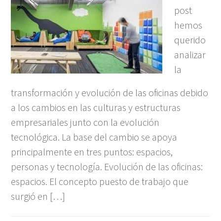
post
hemos
querido
analizar
la
transformación y evolución de las oficinas debido
a los cambios en las culturas y estructuras
empresariales junto con la evolución
tecnológica. La base del cambio se apoya
principalmente en tres puntos: espacios,
personas y tecnología. Evolución de las oficinas:
espacios. El concepto puesto de trabajo que
surgió en […]