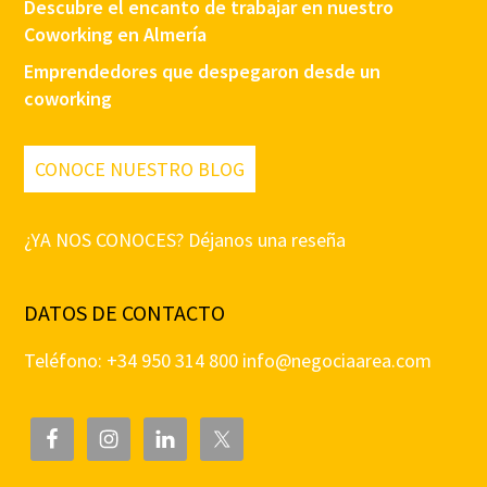
Descubre el encanto de trabajar en nuestro
Coworking en Almería
Emprendedores que despegaron desde un
coworking
CONOCE NUESTRO BLOG
¿YA NOS CONOCES? Déjanos una reseña
DATOS DE CONTACTO
Teléfono: +34 950 314 800
info@negociaarea.com