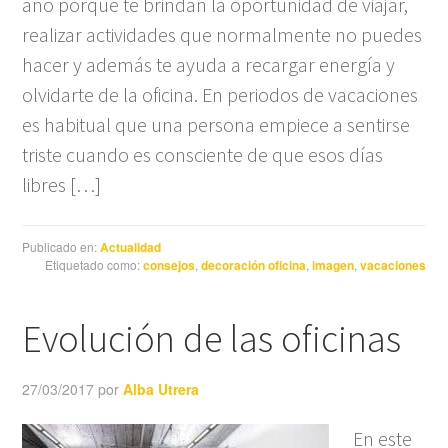
año porque te brindan la oportunidad de viajar,
realizar actividades que normalmente no puedes
hacer y además te ayuda a recargar energía y
olvidarte de la oficina. En periodos de vacaciones
es habitual que una persona empiece a sentirse
triste cuando es consciente de que esos días
libres […]
Publicado en:
Actualidad
Etiquetado como:
consejos
,
decoración oficina
,
imagen
,
vacaciones
Evolución de las oficinas
27/03/2017
por
Alba Utrera
En este