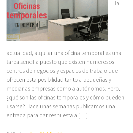
la
actualidad, alquilar una oficina temporal es una
tarea sencilla puesto que existen numerosos
centros de negocios y espacios de trabajo que
ofrecen esta posibilidad tanto a pequeñas y
medianas empresas como a autónomos. Pero,
¿qué son las oficinas temporales y cómo pueden
usarse? Hace unas semanas publicamos una
entrada para dar respuesta a […]