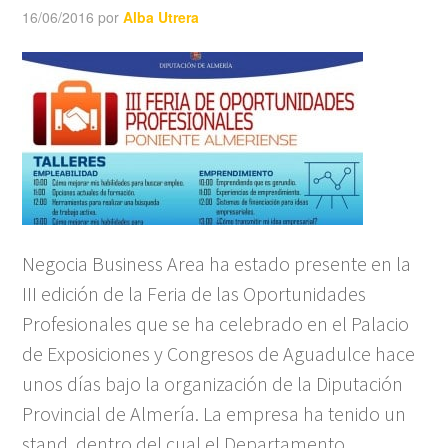
16/06/2016
por
Alba Utrera
Negocia Business Area ha estado presente en la
III edición de la Feria de las Oportunidades
Profesionales que se ha celebrado en el Palacio
de Exposiciones y Congresos de Aguadulce hace
unos días bajo la organización de la Diputación
Provincial de Almería. La empresa ha tenido un
stand, dentro del cual el Departamento