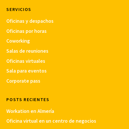
SERVICIOS
Oficinas y despachos
Oficinas por horas
Coworking
Salas de reuniones
Oficinas virtuales
Sala para eventos
Corporate pass
POSTS RECIENTES
Workation en Almería
Oficina virtual en un centro de negocios