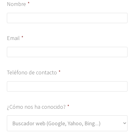
Nombre
*
Email
*
Teléfono de contacto
*
¿Cómo nos ha conocido?
*