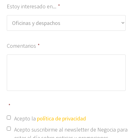
Estoy interesado en...
*
Comentarios
*
*
Acepto la
política de privacidad
Acepto suscribirme al newsletter de Negocia para
estar al día sobre noticias y promociones