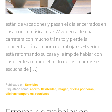
están de vacaciones y pasan el día encerrados en
casa con la música alta? ¿Vive cerca de una
carretera con mucho tránsito y pierde la
concentración a la hora de trabajar? ¿El vecino
está reformando su casa y le impide hablar con
sus clientes cuando el ruido de los taladros se
escucha de […]
Publicado en:
Servicios
Etiquetado como:
ahorro
,
flexibilidad
,
imagen
,
oficina por horas
,
oficinas temporales
,
reuniones
Errores de trabajar en