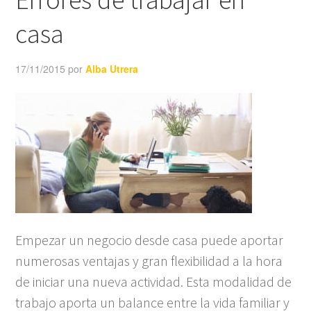
casa
17/11/2015
por
Alba Utrera
Empezar un negocio desde casa puede aportar
numerosas ventajas y gran flexibilidad a la hora
de iniciar una nueva actividad. Esta modalidad de
trabajo aporta un balance entre la vida familiar y