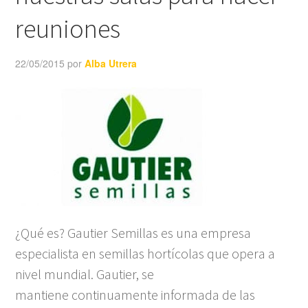
reuniones
22/05/2015
por
Alba Utrera
¿Qué es? Gautier Semillas es una empresa
especialista en semillas hortícolas que opera a
nivel mundial. Gautier, se
mantiene continuamente informada de las