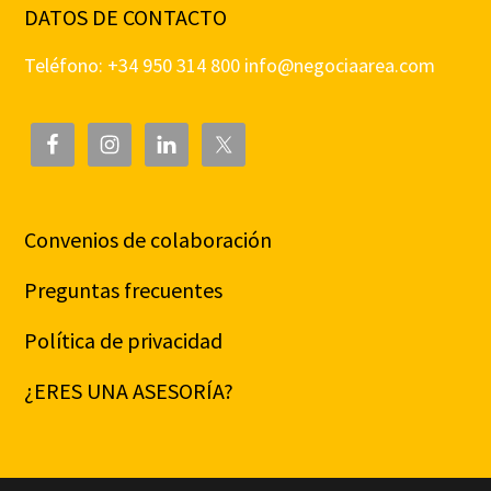
DATOS DE CONTACTO
Teléfono: +34 950 314 800
info@negociaarea.com
Convenios de colaboración
Preguntas frecuentes
Política de privacidad
¿ERES UNA ASESORÍA?