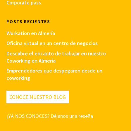
Corporate pass
POSTS RECIENTES
Workation en Almería
Oficina virtual en un centro de negocios
Descubre el encanto de trabajar en nuestro
Coworking en Almería
Emprendedores que despegaron desde un
coworking
CONOCE NUESTRO BLOG
¿YA NOS CONOCES? Déjanos una reseña