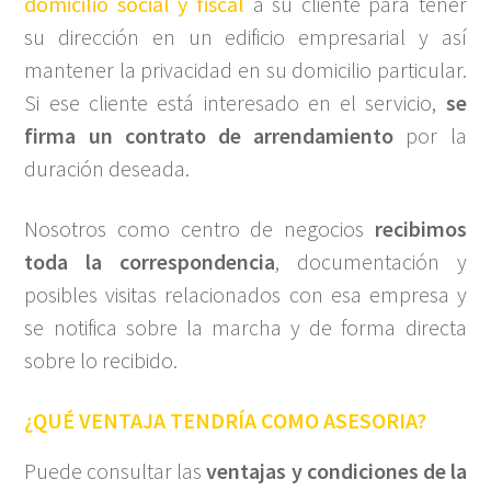
domicilio social y fiscal
a su cliente para tener
su dirección en un edificio empresarial y así
mantener la privacidad en su domicilio particular.
Si ese cliente está interesado en el servicio,
se
firma un contrato de arrendamiento
por la
duración deseada.
Nosotros como centro de negocios
recibimos
toda la correspondencia
, documentación y
posibles visitas relacionados con esa empresa y
se notifica sobre la marcha y de forma directa
sobre lo recibido.
¿QUÉ VENTAJA TENDRÍA COMO ASESORIA?
Puede consultar las
ventajas y condiciones de la