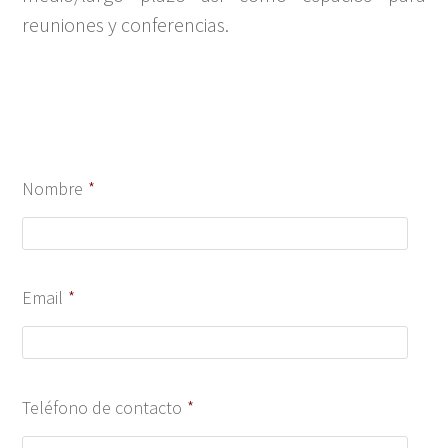
reuniones y conferencias.
Nombre
*
Email
*
Teléfono de contacto
*