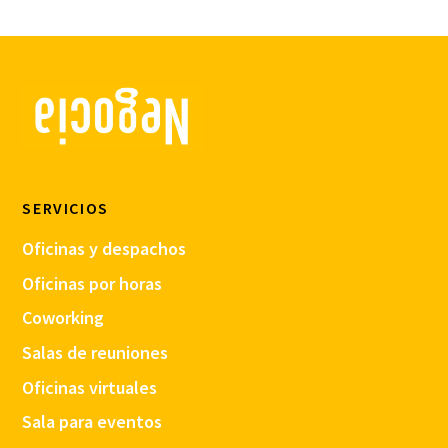
SERVICIOS
Oficinas y despachos
Oficinas por horas
Coworking
Salas de reuniones
Oficinas virtuales
Sala para eventos