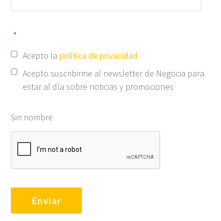
*
Acepto la
política de privacidad
Acepto suscribirme al newsletter de Negocia para
estar al día sobre noticias y promociones
Sin nombre