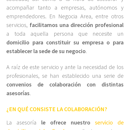
acompañar tanto a empresas, autónomos y
emprendedores. En Negocia Area, entre otros
servicios,
facilitamos una dirección profesional
a toda aquella persona que necesite un
domicilio para constituir su empresa o para
establecer la sede de su negocio
.
A raíz de este servicio y ante la necesidad de los
profesionales, se han establecido una serie de
convenios de colaboración con distintas
asesorías
.
¿EN QUÉ CONSISTE LA COLABORACIÓN?
La asesoría
le ofrece nuestro
servicio de