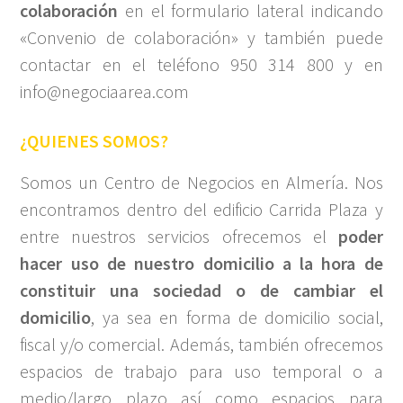
colaboración
en el formulario lateral indicando
«Convenio de colaboración» y también puede
contactar en el teléfono 950 314 800 y en
info@negociaarea.com
¿QUIENES SOMOS?
Somos un Centro de Negocios en Almería. Nos
encontramos dentro del edificio Carrida Plaza y
entre nuestros servicios ofrecemos el
poder
hacer uso de nuestro domicilio a la hora de
constituir una sociedad o de cambiar el
domicilio
, ya sea en forma de domicilio social,
fiscal y/o comercial. Además, también ofrecemos
espacios de trabajo para uso temporal o a
medio/largo plazo así como espacios para