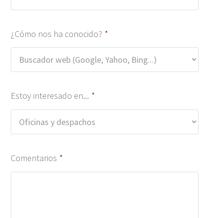
¿Cómo nos ha conocido?
*
Estoy interesado en...
*
Comentarios
*