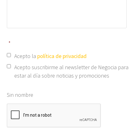
*
Acepto la
política de privacidad
Acepto suscribirme al newsletter de Negocia para
estar al día sobre noticias y promociones
Sin nombre