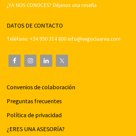
¿YA NOS CONOCES? Déjanos una reseña
DATOS DE CONTACTO
Teléfono: +34 950 314 800
info@negociaarea.com
Convenios de colaboración
Preguntas frecuentes
Política de privacidad
¿ERES UNA ASESORÍA?