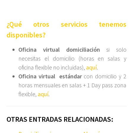
¿Qué otros servicios tenemos
disponibles?
Oficina virtual domiciliación
si solo
necesitas el domicilio (horas en salas y
oficina flexible no incluidas),
aquí
.
Oficina virtual estándar
con domicilio y 2
horas mensuales en salas + 1 Day pass zona
flexible,
aquí
.
OTRAS ENTRADAS RELACIONADAS: