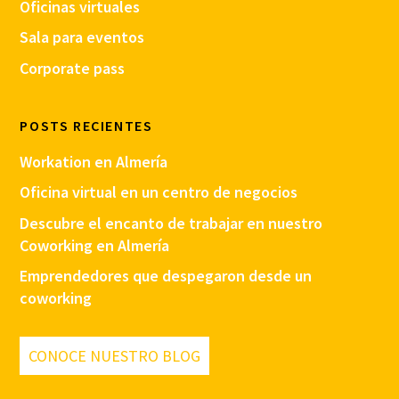
Oficinas virtuales
Sala para eventos
Corporate pass
POSTS RECIENTES
Workation en Almería
Oficina virtual en un centro de negocios
Descubre el encanto de trabajar en nuestro
Coworking en Almería
Emprendedores que despegaron desde un
coworking
CONOCE NUESTRO BLOG