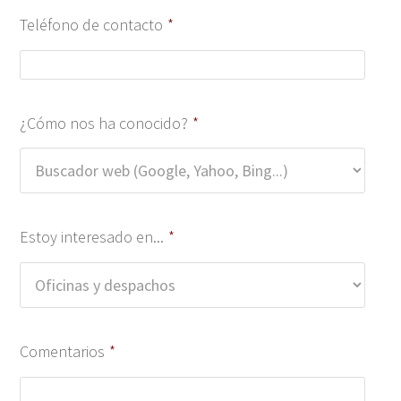
Teléfono de contacto
*
¿Cómo nos ha conocido?
*
Estoy interesado en...
*
Comentarios
*