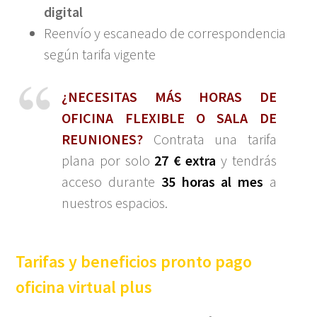
digital
Reenvío y escaneado de correspondencia
según tarifa vigente
¿NECESITAS MÁS HORAS DE
OFICINA FLEXIBLE O SALA DE
REUNIONES?
Contrata una tarifa
plana por solo
27 € extra
y tendrás
acceso durante
35 horas al mes
a
nuestros espacios.
T
arifas y beneficios pronto pago
oficina virtual plus