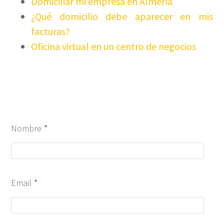
Domiciliar mi empresa en Almería
¿Qué domicilio debe aparecer en mis
facturas?
Oficina virtual en un centro de negocios
Nombre
*
Email
*