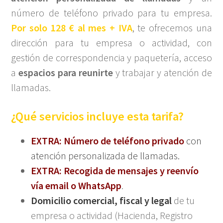
número de teléfono privado para tu empresa.
Por solo 128 € al mes + IVA
, te ofrecemos una
dirección para tu empresa o actividad,
con
gestión de correspondencia y paquetería, acceso
a
espacios para reunirte
y trabajar y atención de
llamadas.
¿Qué servicios incluye esta tarifa?
EXTRA
:
Número de teléfono privado
con
atención personalizada de llamadas.
EXTRA
:
Recogida de mensajes y reenvío
vía email o WhatsApp
.
Domicilio comercial, fiscal y legal
de tu
empresa o actividad (Hacienda, Registro