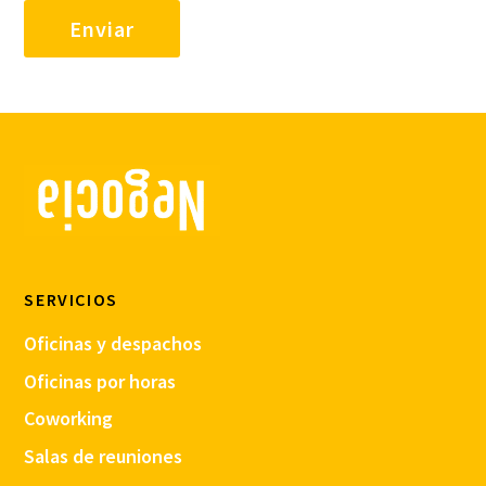
SERVICIOS
Oficinas y despachos
Oficinas por horas
Coworking
Salas de reuniones