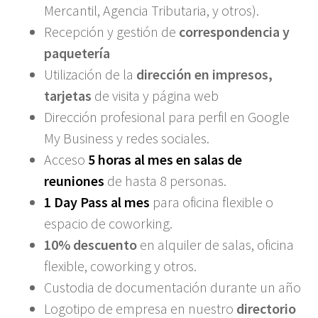
Mercantil, Agencia Tributaria, y otros).
Recepción y gestión de
correspondencia y
paquetería
Utilización de la
dirección en impresos,
tarjetas
de visita y página web
Dirección profesional para perfil en Google
My Business y redes sociales.
Acceso
5 horas al mes en salas de
reuniones
de hasta 8 personas.
1 Day Pass al mes
para oficina flexible o
espacio de coworking.
10% descuento
en alquiler de salas, oficina
flexible, coworking y otros.
Custodia de documentación durante un año
Logotipo de empresa en nuestro
directorio