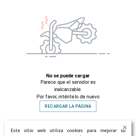
Este sitio web utiliza cookies para mejorar su