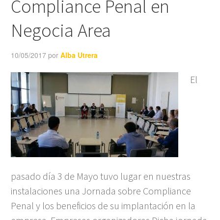
Compliance Penal en
Negocia Area
10/05/2017
por
Alba Utrera
El
pasado día 3 de Mayo tuvo lugar en nuestras
instalaciones una Jornada sobre Compliance
Penal y los beneficios de su implantación en la