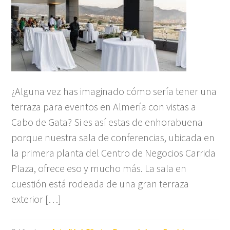
¿Alguna vez has imaginado cómo sería tener una
terraza para eventos en Almería con vistas a
Cabo de Gata? Si es así estas de enhorabuena
porque nuestra sala de conferencias, ubicada en
la primera planta del Centro de Negocios Carrida
Plaza, ofrece eso y mucho más. La sala en
cuestión está rodeada de una gran terraza
exterior […]