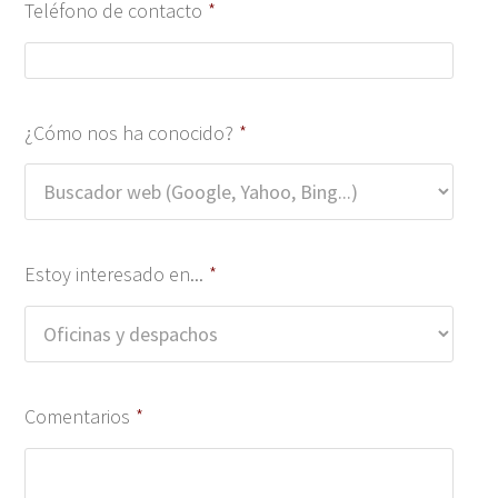
Teléfono de contacto
*
¿Cómo nos ha conocido?
*
Estoy interesado en...
*
Comentarios
*