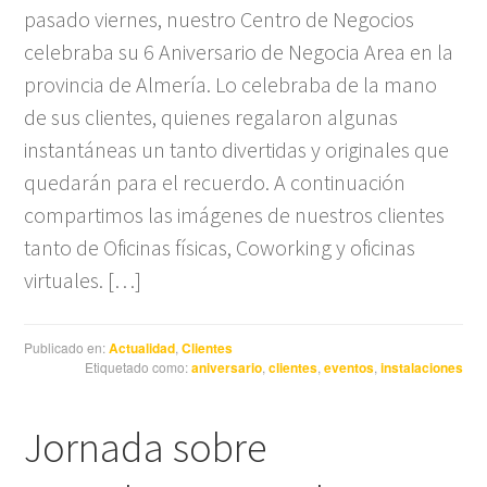
pasado viernes, nuestro Centro de Negocios
celebraba su 6 Aniversario de Negocia Area en la
provincia de Almería. Lo celebraba de la mano
de sus clientes, quienes regalaron algunas
instantáneas un tanto divertidas y originales que
quedarán para el recuerdo. A continuación
compartimos las imágenes de nuestros clientes
tanto de Oficinas físicas, Coworking y oficinas
virtuales. […]
Publicado en:
Actualidad
,
Clientes
Etiquetado como:
aniversario
,
clientes
,
eventos
,
instalaciones
Jornada sobre