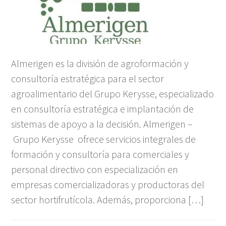
Almerigen es la división de agroformación y
consultoría estratégica para el sector
agroalimentario del Grupo Kerysse, especializado
en consultoría estratégica e implantación de
sistemas de apoyo a la decisión. Almerigen –
Grupo Kerysse ofrece servicios integrales de
formación y consultoría para comerciales y
personal directivo con especialización en
empresas comercializadoras y productoras del
sector hortifrutícola. Además, proporciona […]