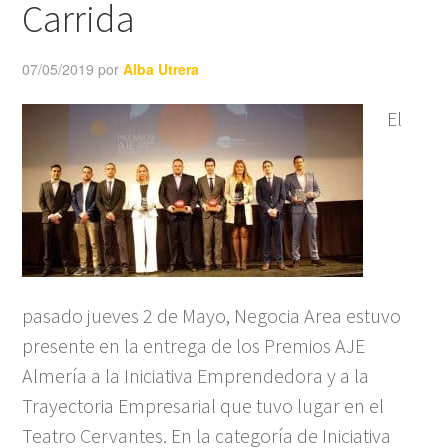
Carrida
07/05/2019
por
Alba Utrera
El
pasado jueves 2 de Mayo, Negocia Area estuvo
presente en la entrega de los Premios AJE
Almería a la Iniciativa Emprendedora y a la
Trayectoria Empresarial que tuvo lugar en el
Teatro Cervantes. En la categoría de Iniciativa