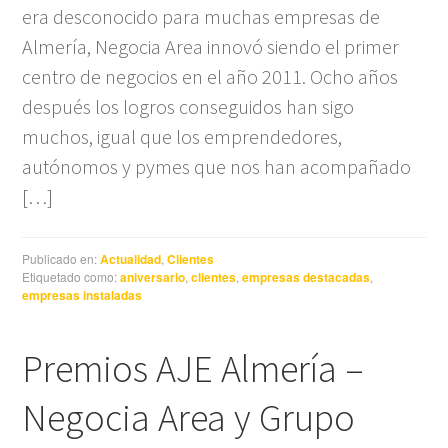
era desconocido para muchas empresas de
Almería, Negocia Area innovó siendo el primer
centro de negocios en el año 2011. Ocho años
después los logros conseguidos han sigo
muchos, igual que los emprendedores,
autónomos y pymes que nos han acompañado
[…]
Publicado en:
Actualidad
,
Clientes
Etiquetado como:
aniversario
,
clientes
,
empresas destacadas
,
empresas instaladas
Premios AJE Almería –
Negocia Area y Grupo