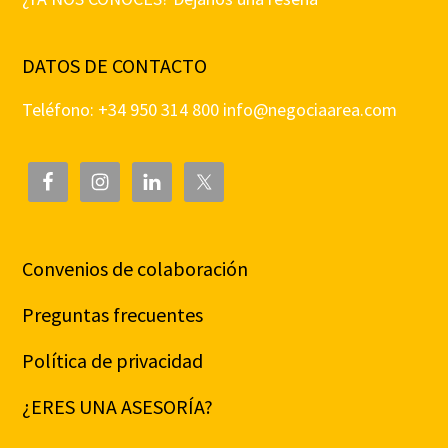
DATOS DE CONTACTO
Teléfono: +34 950 314 800
info@negociaarea.com
Convenios de colaboración
Preguntas frecuentes
Política de privacidad
¿ERES UNA ASESORÍA?