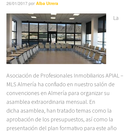
26/01/2017
por
Alba Utrera
La
Asociación de Profesionales Inmobiliarios APIAL –
MLS Almería ha confiado en nuestro salón de
convenciones en Almería para organizar su
asamblea extraordinaria mensual. En
dicha asamblea, han tratado temas como la
aprobación de los presupuestos, así como la
presentación del plan formativo para este año