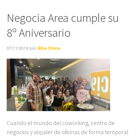
Negocia Area cumple su
8º Aniversario
07/11/2019
por
Alba Utrera
Cuando el mundo del coworking, centro de
negocios y alquiler de oficinas de forma temporal