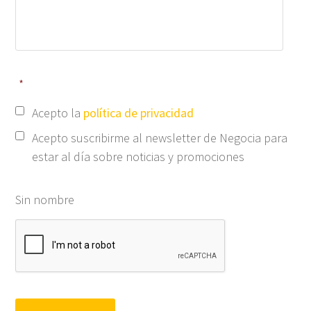
*
Acepto la
política de privacidad
Acepto suscribirme al newsletter de Negocia para
estar al día sobre noticias y promociones
Sin nombre