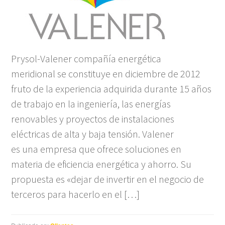
Prysol-Valener compañía energética
meridional se constituye en diciembre de 2012
fruto de la experiencia adquirida durante 15 años
de trabajo en la ingeniería, las energías
renovables y proyectos de instalaciones
eléctricas de alta y baja tensión. Valener
es una empresa que ofrece soluciones en
materia de eficiencia energética y ahorro. Su
propuesta es «dejar de invertir en el negocio de
terceros para hacerlo en el […]