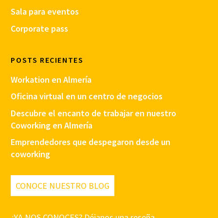
Sala para eventos
Corporate pass
POSTS RECIENTES
Workation en Almería
Oficina virtual en un centro de negocios
Descubre el encanto de trabajar en nuestro
Coworking en Almería
Emprendedores que despegaron desde un
coworking
CONOCE NUESTRO BLOG
¿YA NOS CONOCES? Déjanos una reseña