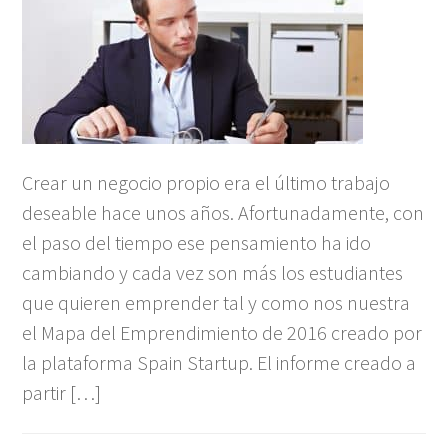
Crear un negocio propio era el último trabajo
deseable hace unos años. Afortunadamente, con
el paso del tiempo ese pensamiento ha ido
cambiando y cada vez son más los estudiantes
que quieren emprender tal y como nos nuestra
el Mapa del Emprendimiento de 2016 creado por
la plataforma Spain Startup. El informe creado a
partir […]