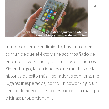
el
mundo del emprendimiento, hay una creencia
común de que el éxito viene acompañado de
enormes inversiones y de muchos obstáculos.
Sin embargo, la realidad es que muchas de las
historias de éxito más inspiradoras comienzan en
lugares inesperados, como un coworking o un
centro de negocios. Estos espacios son más que
oficinas: proporcionan […]