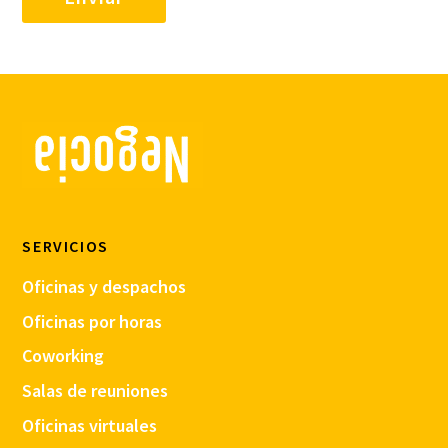
SERVICIOS
Oficinas y despachos
Oficinas por horas
Coworking
Salas de reuniones
Oficinas virtuales