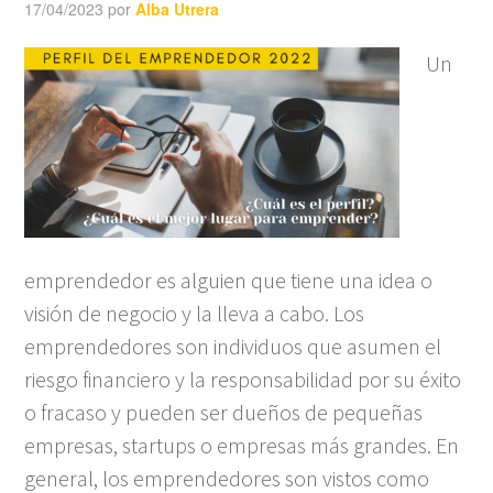
17/04/2023
por
Alba Utrera
Un
emprendedor es alguien que tiene una idea o
visión de negocio y la lleva a cabo. Los
emprendedores son individuos que asumen el
riesgo financiero y la responsabilidad por su éxito
o fracaso y pueden ser dueños de pequeñas
empresas, startups o empresas más grandes. En
general, los emprendedores son vistos como