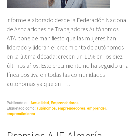
informe elaborado desde la Federación Nacional
de Asociaciones de Trabajadores Autónomos
ATA pone de manifiesto que las mujeres han
liderado y lideran el crecimiento de autónomos
en la última década: crecen un 11% en los diez
últimos años. Este crecimiento no ha seguido una
línea positiva en todas las comunidades
autónomas ya que en […]
Publicado en:
Actualidad
,
Emprendedores
Etiquetado como:
autónomos
,
emprendedores
,
emprender
,
emprendimiento
Premios AJE Almería –