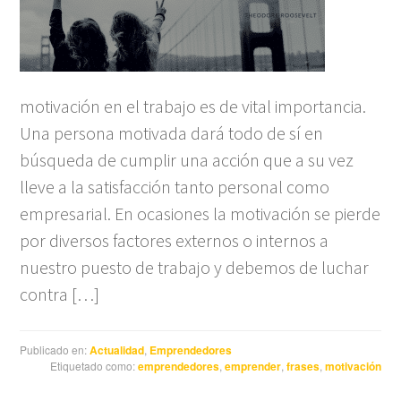
motivación en el trabajo es de vital importancia.
Una persona motivada dará todo de sí en
búsqueda de cumplir una acción que a su vez
lleve a la satisfacción tanto personal como
empresarial. En ocasiones la motivación se pierde
por diversos factores externos o internos a
nuestro puesto de trabajo y debemos de luchar
contra […]
Publicado en:
Actualidad
,
Emprendedores
Etiquetado como:
emprendedores
,
emprender
,
frases
,
motivación