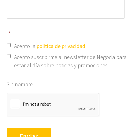
*
Acepto la
política de privacidad
Acepto suscribirme al newsletter de Negocia para
estar al día sobre noticias y promociones
Sin nombre