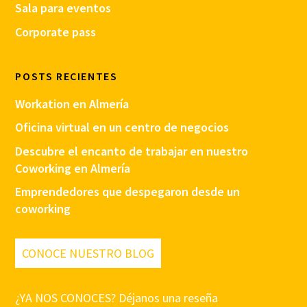
Sala para eventos
Corporate pass
POSTS RECIENTES
Workation en Almería
Oficina virtual en un centro de negocios
Descubre el encanto de trabajar en nuestro
Coworking en Almería
Emprendedores que despegaron desde un
coworking
CONOCE NUESTRO BLOG
¿YA NOS CONOCES? Déjanos una reseña