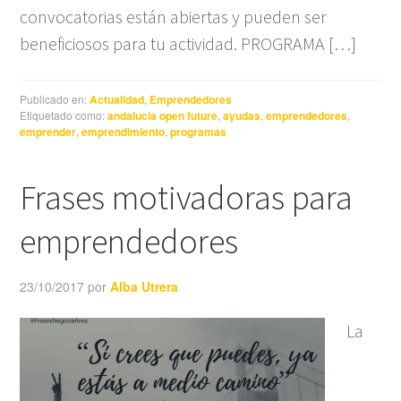
convocatorias están abiertas y pueden ser
beneficiosos para tu actividad. PROGRAMA […]
Publicado en:
Actualidad
,
Emprendedores
Etiquetado como:
andalucia open future
,
ayudas
,
emprendedores
,
emprender
,
emprendimiento
,
programas
Frases motivadoras para
emprendedores
23/10/2017
por
Alba Utrera
La