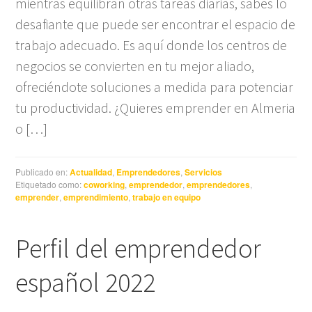
mientras equilibran otras tareas diarias, sabes lo
desafiante que puede ser encontrar el espacio de
trabajo adecuado. Es aquí donde los centros de
negocios se convierten en tu mejor aliado,
ofreciéndote soluciones a medida para potenciar
tu productividad. ¿Quieres emprender en Almeria
o […]
Publicado en:
Actualidad
,
Emprendedores
,
Servicios
Etiquetado como:
coworking
,
emprendedor
,
emprendedores
,
emprender
,
emprendimiento
,
trabajo en equipo
Perfil del emprendedor
español 2022