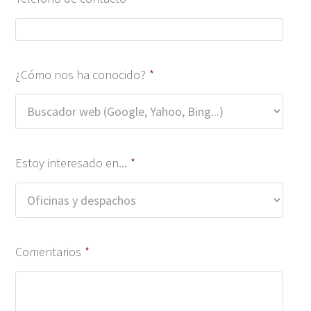
¿Cómo nos ha conocido?
*
Estoy interesado en...
*
Comentarios
*