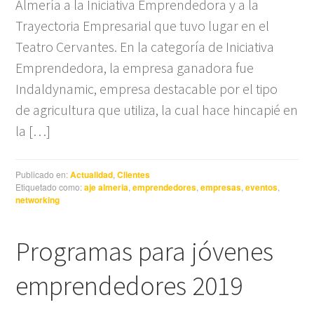
Almería a la Iniciativa Emprendedora y a la
Trayectoria Empresarial que tuvo lugar en el
Teatro Cervantes. En la categoría de Iniciativa
Emprendedora, la empresa ganadora fue
Indaldynamic, empresa destacable por el tipo
de agricultura que utiliza, la cual hace hincapié en
la […]
Publicado en:
Actualidad
,
Clientes
Etiquetado como:
aje almeria
,
emprendedores
,
empresas
,
eventos
,
networking
Programas para jóvenes
emprendedores 2019