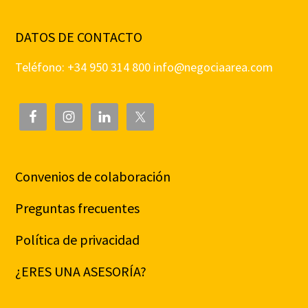
DATOS DE CONTACTO
Teléfono: +34 950 314 800
info@negociaarea.com
Convenios de colaboración
Preguntas frecuentes
Política de privacidad
¿ERES UNA ASESORÍA?