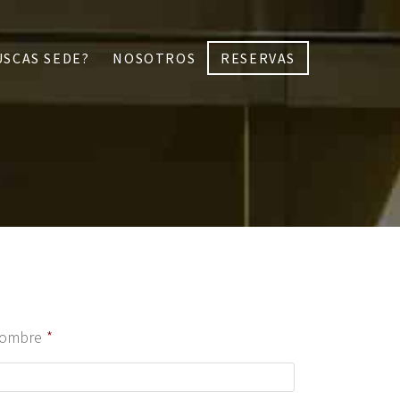
USCAS SEDE?
NOSOTROS
RESERVAS
ombre
*