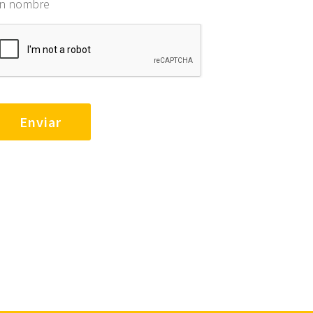
in nombre