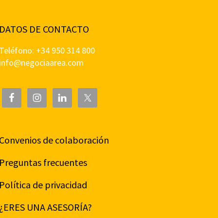
DATOS DE CONTACTO
Teléfono: +34 950 314 800
info@negociaarea.com
Convenios de colaboración
Preguntas frecuentes
Política de privacidad
¿ERES UNA ASESORÍA?