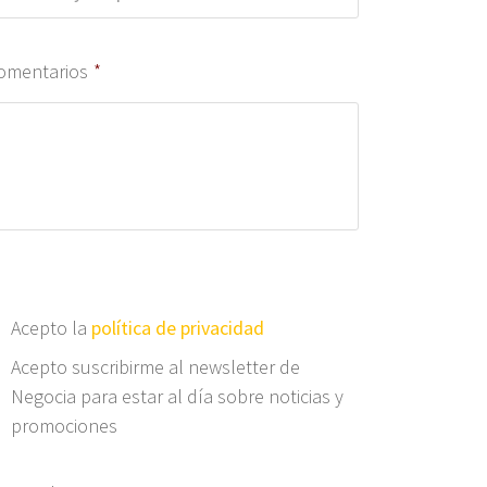
omentarios
*
Acepto la
política de privacidad
Acepto suscribirme al newsletter de
Negocia para estar al día sobre noticias y
promociones