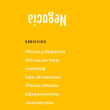
SERVICIOS
Oficinas y despachos
Oficinas por horas
Coworking
Salas de reuniones
Oficinas virtuales
Sala para eventos
Corporate pass