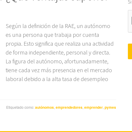
S
Según la definición de la RAE, un autónomo
es una persona que trabaja por cuenta
propia. Esto significa que realiza una actividad
de forma independiente, personal y directa.
La figura del autónomo, afortunadamente,
tiene cada vez más presencia en el mercado
laboral debido a la alta tasa de desempleo
Etiquetado como:
autónomos
,
emprendedores
,
emprender
,
pymes