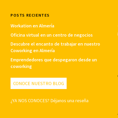
POSTS RECIENTES
Workation en Almería
Oficina virtual en un centro de negocios
Descubre el encanto de trabajar en nuestro
Coworking en Almería
Emprendedores que despegaron desde un
coworking
CONOCE NUESTRO BLOG
¿YA NOS CONOCES? Déjanos una reseña