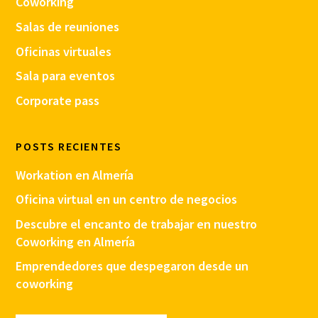
Coworking
Salas de reuniones
Oficinas virtuales
Sala para eventos
Corporate pass
POSTS RECIENTES
Workation en Almería
Oficina virtual en un centro de negocios
Descubre el encanto de trabajar en nuestro
Coworking en Almería
Emprendedores que despegaron desde un
coworking