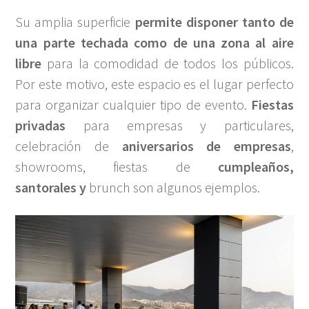
Su amplia superficie
permite disponer tanto de
una parte techada como de una zona al aire
libre
para la comodidad de todos los públicos.
Por este motivo, este espacio es el lugar perfecto
para organizar cualquier tipo de evento.
Fiestas
privadas
para empresas y particulares,
celebración de
aniversarios de empresas
,
showrooms, fiestas de
cumpleaños,
santorales y
brunch son algunos ejemplos.