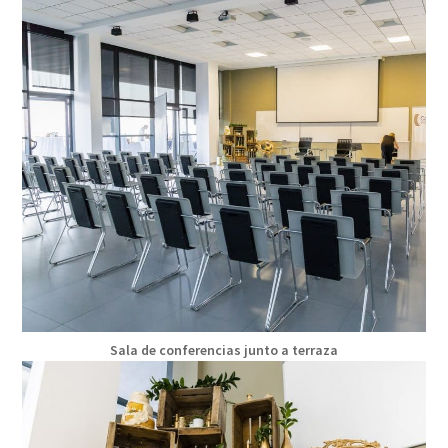
Sala de conferencias junto a terraza