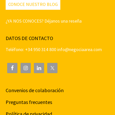
CONOCE NUESTRO BLOG
¿YA NOS CONOCES? Déjanos una reseña
DATOS DE CONTACTO
Teléfono: +34 950 314 800
info@negociaarea.com
Convenios de colaboración
Preguntas frecuentes
Política de privacidad