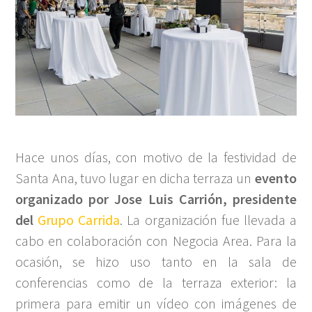
Hace unos días, con motivo de la festividad de
Santa Ana, tuvo lugar en dicha terraza un
evento
organizado por Jose Luis Carrión, presidente
del
Grupo Carrida
. La organización fue llevada a
cabo en colaboración con Negocia Area. Para la
ocasión, se hizo uso tanto en la sala de
conferencias como de la terraza exterior: la
primera para emitir un vídeo con imágenes de