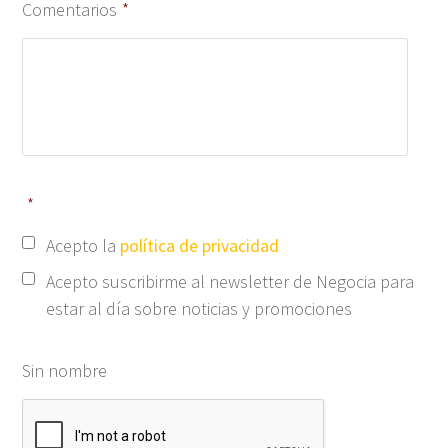
Comentarios
*
*
Acepto la
política de privacidad
Acepto suscribirme al newsletter de Negocia para
estar al día sobre noticias y promociones
Sin nombre