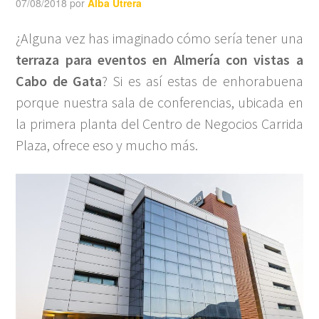
07/08/2018
por
Alba Utrera
¿Alguna vez has imaginado cómo sería tener una
terraza para eventos en Almería con vistas a
Cabo de Gata
? Si es así estas de enhorabuena
porque nuestra sala de conferencias, ubicada en
la primera planta del Centro de Negocios Carrida
Plaza, ofrece eso y mucho más.