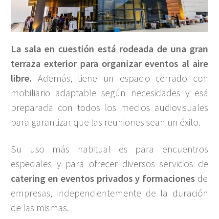
La sala en cuestión está rodeada de una gran
terraza exterior
para organizar eventos al aire
libre.
Además, tiene un espacio cerrado con
mobiliario adaptable según necesidades y esá
preparada con todos los medios audiovisuales
para garantizar que las reuniones sean un éxito.
Su uso más habitual es para encuentros
especiales y para ofrecer diversos servicios de
catering en eventos privados y formaciones
de
empresas, independientemente de la duración
de las mismas.