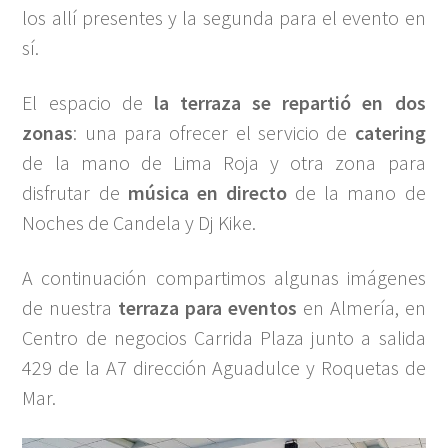
los allí presentes y la segunda para el evento en
sí.
El espacio de
la terraza se repartió en dos
zonas
: una para ofrecer el servicio de
catering
de la mano de Lima Roja y otra zona para
disfrutar de
música en directo
de la mano de
Noches de Candela y Dj Kike.
A continuación compartimos algunas imágenes
de nuestra
terraza para eventos
en Almería, en
Centro de negocios Carrida Plaza junto a salida
429 de la A7 dirección Aguadulce y Roquetas de
Mar.