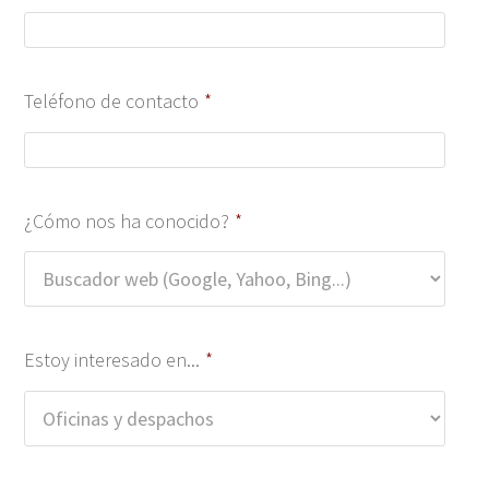
Teléfono de contacto
*
¿Cómo nos ha conocido?
*
Estoy interesado en...
*