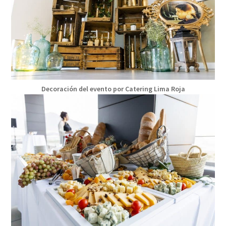
Decoración del evento por Catering Lima Roja