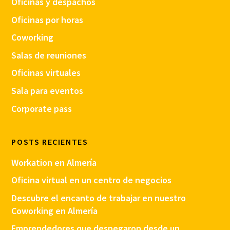
Oficinas y despachos
Oficinas por horas
Coworking
Salas de reuniones
Oficinas virtuales
Sala para eventos
Corporate pass
POSTS RECIENTES
Workation en Almería
Oficina virtual en un centro de negocios
Descubre el encanto de trabajar en nuestro
Coworking en Almería
Emprendedores que despegaron desde un