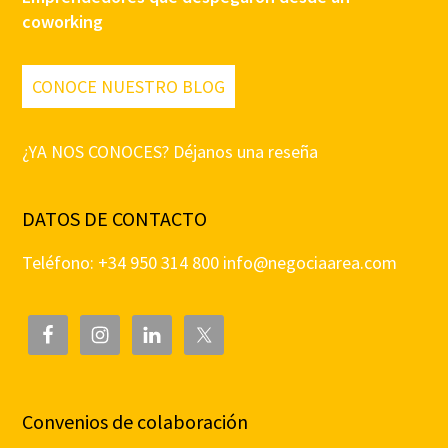
coworking
CONOCE NUESTRO BLOG
¿YA NOS CONOCES? Déjanos una reseña
DATOS DE CONTACTO
Teléfono: +34 950 314 800
info@negociaarea.com
Convenios de colaboración