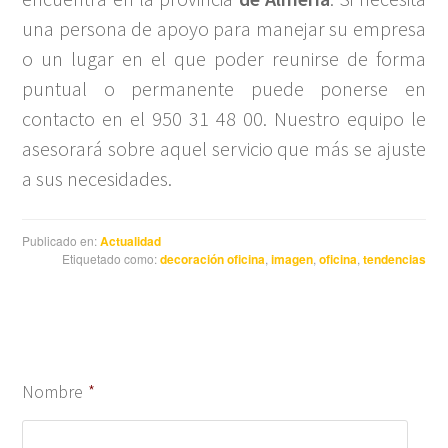
una persona de apoyo para manejar su empresa
o un lugar en el que poder reunirse de forma
puntual o permanente puede ponerse en
contacto en el 950 31 48 00. Nuestro equipo le
asesorará sobre aquel servicio que más se ajuste
a sus necesidades.
Publicado en:
Actualidad
Etiquetado como:
decoración oficina
,
imagen
,
oficina
,
tendencias
Nombre
*