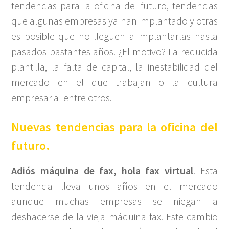
tendencias para la oficina del futuro, tendencias
que algunas empresas ya han implantado y otras
es posible que no lleguen a implantarlas hasta
pasados bastantes años. ¿El motivo? La reducida
plantilla, la falta de capital, la inestabilidad del
mercado en el que trabajan o la cultura
empresarial entre otros.
Nuevas tendencias para la oficina del
futuro.
Adiós máquina de fax, hola fax virtual
.
Esta
tendencia lleva unos años en el mercado
aunque muchas empresas se niegan a
deshacerse de la vieja máquina fax. Este cambio