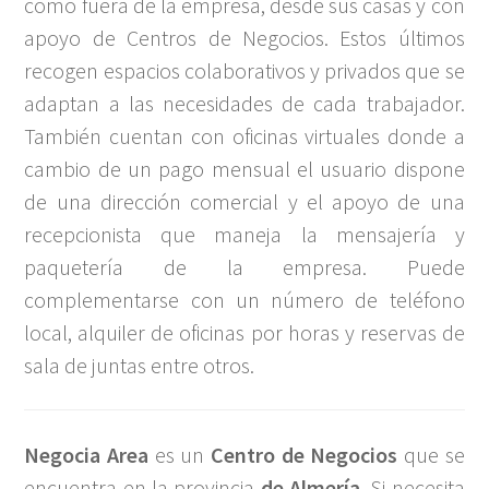
como fuera de la empresa, desde sus casas y con
apoyo de Centros de Negocios. Estos últimos
recogen espacios colaborativos y privados que se
adaptan a las necesidades de cada trabajador.
También cuentan con oficinas virtuales donde a
cambio de un pago mensual el usuario dispone
de una dirección comercial y el apoyo de una
recepcionista que maneja la mensajería y
paquetería de la empresa. Puede
complementarse con un número de teléfono
local, alquiler de oficinas por horas y reservas de
sala de juntas entre otros.
Negocia Area
es un
Centro de Negocios
que se
encuentra en la provincia
de Almería
. Si necesita