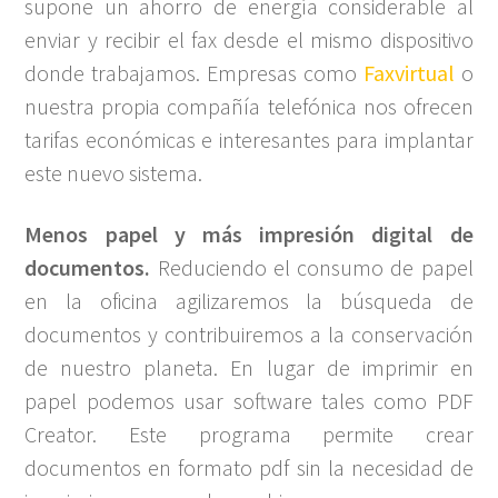
supone un ahorro de energía considerable al
enviar y recibir el fax desde el mismo dispositivo
donde trabajamos. Empresas como
Faxvirtual
o
nuestra propia compañía telefónica nos
ofrecen
tarifas económicas e interesantes para implantar
este nuevo sistema.
Menos papel y más impresión digital de
documentos.
Reduciendo el consumo de papel
en la oficina agilizaremos la búsqueda de
documentos y contribuiremos a la conservación
de nuestro planeta. En lugar de imprimir en
papel podemos usar software tales como PDF
Creator. Este programa permite crear
documentos en formato pdf sin la necesidad de