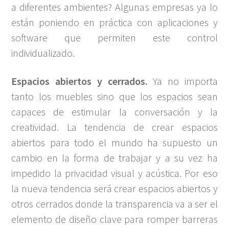
a diferentes ambientes? Algunas empresas ya lo
están poniendo en práctica con aplicaciones y
software que permiten este control
individualizado.
Espacios abiertos y cerrados.
Ya no importa
tanto los muebles sino que los espacios sean
capaces de estimular la conversación y la
creatividad. La tendencia de crear espacios
abiertos para todo el mundo ha supuesto un
cambio en la forma de trabajar y a su vez ha
impedido la privacidad visual y acústica. Por eso
la nueva tendencia será crear espacios abiertos y
otros cerrados donde la transparencia va a ser el
elemento de diseño clave para romper barreras