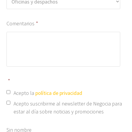
Comentarios
*
*
Acepto la
política de privacidad
Acepto suscribirme al newsletter de Negocia para
estar al día sobre noticias y promociones
Sin nombre