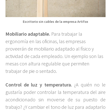
Escritorio sin cables de la empresa Artifox
Mobiliario adaptable.
Para trabajar la
ergonomía en las oficinas, las empresas
proveerán de mobiliario adaptado al físico y
actividad de cada empleado. Un ejemplo son las
mesas con altura regulable que permiten
trabajar de pie o sentado.
Control de luz y temperatura.
¿A quién no le
gustaría poder controlar la temperatura del aire
acondicionado sin moverse de su puesto de
trabajo? ¿Y cambiar el tono de luz para adaptarlo