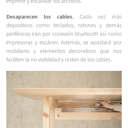
imprimir y escanear los archivos.
Desaparecen los cables.
Cada vez más
dispositivos como teclados, ratones y demás
periféricos irán por conexión bluetooth así como
impresoras y escáner. Además, se apostará por
mobiliario y elementos decorativos que nos
faciliten la no visibilidad y orden de los cables.