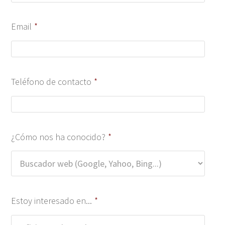
Email
*
Teléfono de contacto
*
¿Cómo nos ha conocido?
*
Estoy interesado en...
*