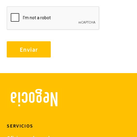
SERVICIOS