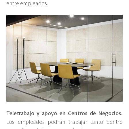
entre empleados.
Teletrabajo y apoyo en Centros de Negocios.
Los empleados podrán trabajar tanto dentro