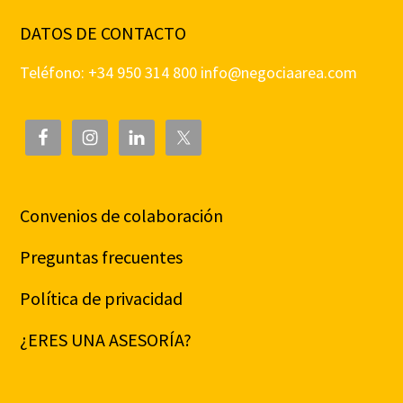
DATOS DE CONTACTO
Teléfono: +34 950 314 800
info@negociaarea.com
Convenios de colaboración
Preguntas frecuentes
Política de privacidad
¿ERES UNA ASESORÍA?