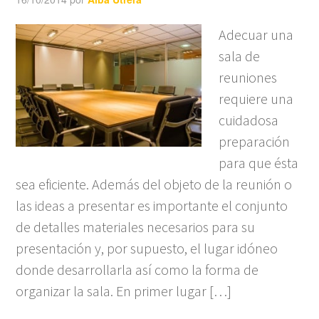
Adecuar una
sala de
reuniones
requiere una
cuidadosa
preparación
para que ésta
sea eficiente. Además del objeto de la reunión o
las ideas a presentar es importante el conjunto
de detalles materiales necesarios para su
presentación y, por supuesto, el lugar idóneo
donde desarrollarla así como la forma de
organizar la sala. En primer lugar […]