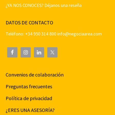
¿YA NOS CONOCES? Déjanos una reseña
DATOS DE CONTACTO
Teléfono: +34 950 314 800
info@negociaarea.com
Convenios de colaboración
Preguntas frecuentes
Política de privacidad
¿ERES UNA ASESORÍA?