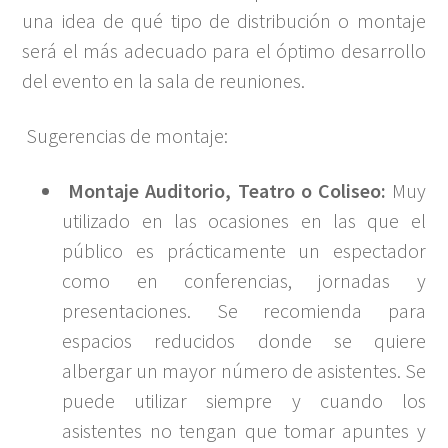
una idea de qué tipo de distribución o montaje
será el más adecuado para el óptimo desarrollo
del evento en la sala de reuniones.
Sugerencias de montaje:
Montaje Auditorio, Teatro o Coliseo:
Muy
utilizado en las ocasiones en las que el
público es prácticamente un espectador
como en conferencias, jornadas y
presentaciones. Se recomienda para
espacios reducidos donde se quiere
albergar un mayor número de asistentes. Se
puede utilizar siempre y cuando los
asistentes no tengan que tomar apuntes y