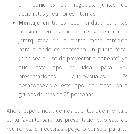
en reuniones de negocios, juntas de
accionistas y reuniones internas.
Montaje en U:
Es recomendada para las
ocasiones en las que se precisa de un área
jerarquizada en la misma mesa; también
para cuando es necesario un punto focal
(bien sea el uso de proyector o ponente) ya
que este tipo es ideal para ver
presentaciones audiovisuales. Es
desaconsejable este tipo de mesa para
grupos de más de 25 personas.
Ahora esperamos que nos cuentes qué montaje
es tu favorito para tus presentaciones o sala de
reuniones. Si necesitas apoyo o consejo para tu