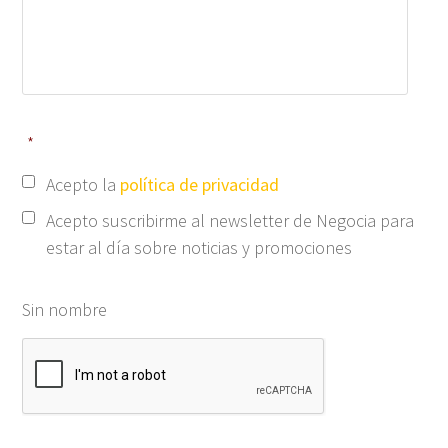
*
Acepto la
política de privacidad
Acepto suscribirme al newsletter de Negocia para
estar al día sobre noticias y promociones
Sin nombre