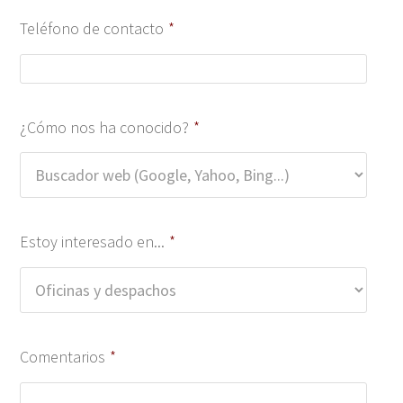
Teléfono de contacto
*
¿Cómo nos ha conocido?
*
Estoy interesado en...
*
Comentarios
*