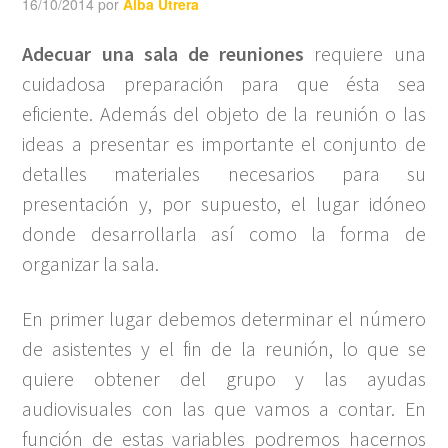
16/10/2014
por
Alba Utrera
Adecuar una sala de reuniones
requiere una
cuidadosa preparación para que ésta sea
eficiente. Además del objeto de la reunión o las
ideas a presentar es importante el conjunto de
detalles materiales necesarios para su
presentación y, por supuesto, el lugar idóneo
donde desarrollarla así como la forma de
organizar la sala.
En primer lugar debemos determinar el número
de asistentes y el fin de la reunión, lo que se
quiere obtener del grupo y las ayudas
audiovisuales con las que vamos a contar. En
función de estas variables podremos hacernos