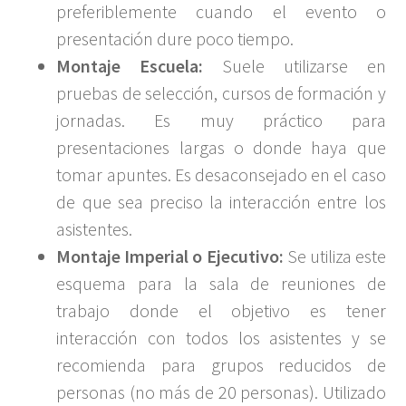
preferiblemente cuando el evento o
presentación dure poco tiempo.
Montaje Escuela:
Suele utilizarse en
pruebas de selección, cursos de formación y
jornadas. Es muy práctico para
presentaciones largas o donde haya que
tomar apuntes. Es desaconsejado en el caso
de que sea preciso la interacción entre los
asistentes.
Montaje Imperial o Ejecutivo:
Se utiliza este
esquema para la sala de reuniones de
trabajo donde el objetivo es tener
interacción con todos los asistentes y se
recomienda para grupos reducidos de
personas (no más de 20 personas). Utilizado