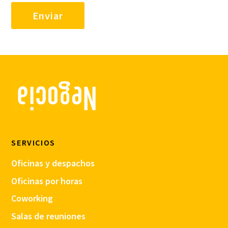
SERVICIOS
Oficinas y despachos
Oficinas por horas
Coworking
Salas de reuniones