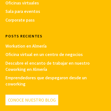
Oficinas virtuales
Sala para eventos
Corporate pass
POSTS RECIENTES
Workation en Almería
Oficina virtual en un centro de negocios
Descubre el encanto de trabajar en nuestro
Coworking en Almería
Emprendedores que despegaron desde un
coworking
CONOCE NUESTRO BLOG