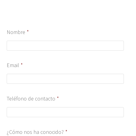
Nombre
*
Email
*
Teléfono de contacto
*
¿Cómo nos ha conocido?
*