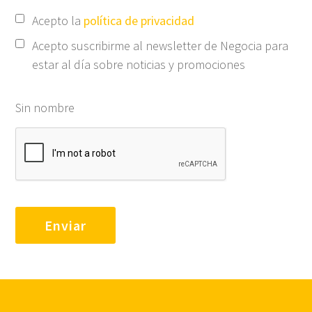
Acepto la
política de privacidad
Acepto suscribirme al newsletter de Negocia para
estar al día sobre noticias y promociones
Sin nombre