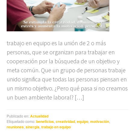
trabajo en equipo es la unión de 2 o más
personas, que se organizan para trabajar en
cooperación por la búsqueda de un objetivo y
meta común. Que un grupo de personas trabaje
unido significa que todas las personas piensan en
un mismo objetivo. ¿Pero qué pasa si no creamos
un buen ambiente laboral? […]
Publicado en:
Actualidad
Etiquetado como:
beneficios
,
creatividad
,
equipo
,
motivación
,
reuniones
,
sinergia
,
trabajo en equipo