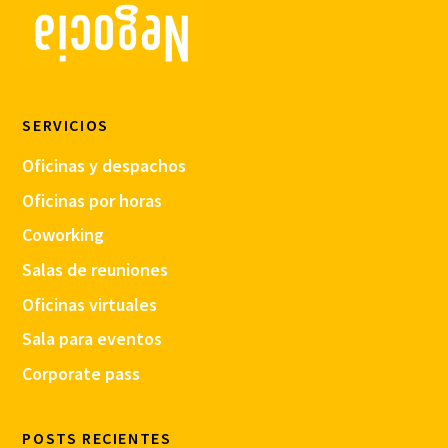
SERVICIOS
Oficinas y despachos
Oficinas por horas
Coworking
Salas de reuniones
Oficinas virtuales
Sala para eventos
Corporate pass
POSTS RECIENTES