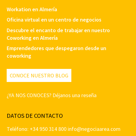
Workation en Almería
Oficina virtual en un centro de negocios
Descubre el encanto de trabajar en nuestro
Coworking en Almería
Emprendedores que despegaron desde un
coworking
CONOCE NUESTRO BLOG
¿YA NOS CONOCES? Déjanos una reseña
DATOS DE CONTACTO
Teléfono: +34 950 314 800
info@negociaarea.com