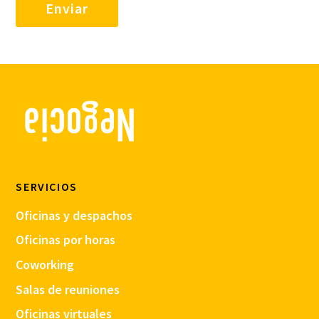
SERVICIOS
Oficinas y despachos
Oficinas por horas
Coworking
Salas de reuniones
Oficinas virtuales