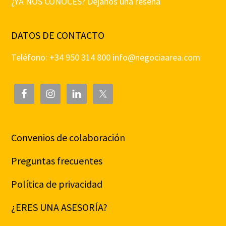
¿YA NOS CONOCES? Déjanos una reseña
DATOS DE CONTACTO
Teléfono: +34 950 314 800
info@negociaarea.com
Convenios de colaboración
Preguntas frecuentes
Política de privacidad
¿ERES UNA ASESORÍA?