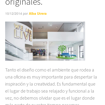
originales.
10/12/2014
por
Alba Utrera
Tanto el diseño como el ambiente que rodea a
una oficina es muy importante para despertar la
inspiración y la creatividad. Es fundamental que
el lugar de trabajo sea relajado y funcional a la
vez, no debemos olvidar que es el lugar donde
más parte de nuestro tiempo pasamos.