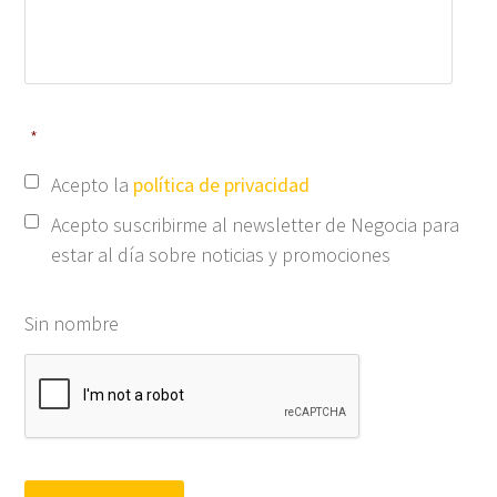
*
Acepto la
política de privacidad
Acepto suscribirme al newsletter de Negocia para
estar al día sobre noticias y promociones
Sin nombre