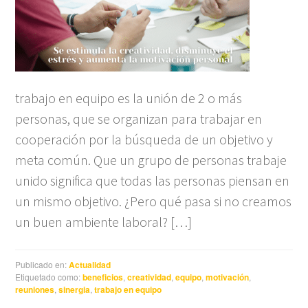
trabajo en equipo es la unión de 2 o más
personas, que se organizan para trabajar en
cooperación por la búsqueda de un objetivo y
meta común. Que un grupo de personas trabaje
unido significa que todas las personas piensan en
un mismo objetivo. ¿Pero qué pasa si no creamos
un buen ambiente laboral? […]
Publicado en:
Actualidad
Etiquetado como:
beneficios
,
creatividad
,
equipo
,
motivación
,
reuniones
,
sinergia
,
trabajo en equipo