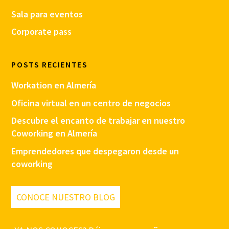
Sala para eventos
Corporate pass
POSTS RECIENTES
Workation en Almería
Oficina virtual en un centro de negocios
Descubre el encanto de trabajar en nuestro
Coworking en Almería
Emprendedores que despegaron desde un
coworking
CONOCE NUESTRO BLOG