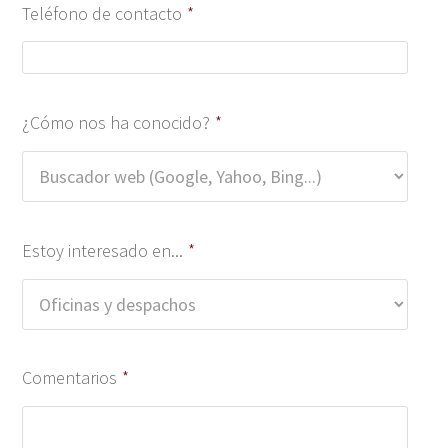
Teléfono de contacto
*
¿Cómo nos ha conocido?
*
Estoy interesado en...
*
Comentarios
*