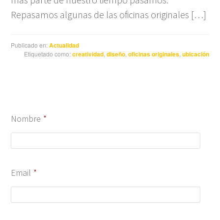
Repasamos algunas de las oficinas originales […]
Publicado en:
Actualidad
Etiquetado como:
creatividad
,
diseño
,
oficinas originales
,
ubicación
Nombre
*
Email
*