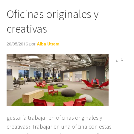
Oficinas originales y
creativas
20/05/2016
por
Alba Utrera
¿Te
gustaría trabajar en oficinas originales y
creativas? Trabajar en una oficina con estas