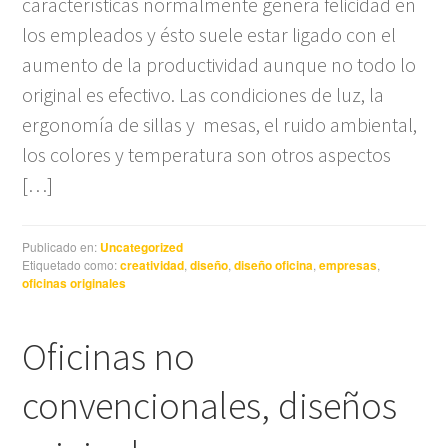
características normalmente genera felicidad en
los empleados y ésto suele estar ligado con el
aumento de la productividad aunque no todo lo
original es efectivo. Las condiciones de luz, la
ergonomía de sillas y mesas, el ruido ambiental,
los colores y temperatura son otros aspectos
[…]
Publicado en:
Uncategorized
Etiquetado como:
creatividad
,
diseño
,
diseño oficina
,
empresas
,
oficinas originales
Oficinas no
convencionales, diseños