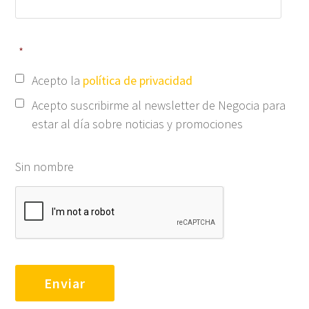
*
Acepto la
política de privacidad
Acepto suscribirme al newsletter de Negocia para
estar al día sobre noticias y promociones
Sin nombre