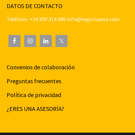
DATOS DE CONTACTO
Teléfono: +34 950 314 800
info@negociaarea.com
Convenios de colaboración
Preguntas frecuentes
Política de privacidad
¿ERES UNA ASESORÍA?