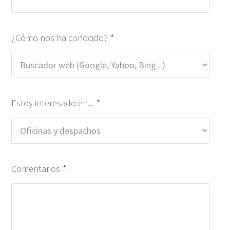
¿Cómo nos ha conocido?
*
Estoy interesado en...
*
Comentarios
*