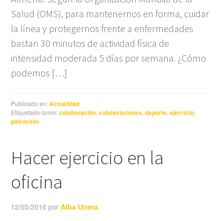
Salud (OMS), para mantenernos en forma, cuidar
la línea y protegernos frente a enfermedades
bastan 30 minutos de actividad física de
intensidad moderada 5 días por semana. ¿Cómo
podemos […]
Publicado en:
Actualidad
Etiquetado como:
colaboración
,
colaboraciones
,
deporte
,
ejercicio
,
patrocinio
Hacer ejercicio en la
oficina
12/05/2016
por
Alba Utrera