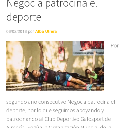
Negocia patrocina el
deporte
06/02/2018
por
Alba Utrera
Por
segundo año consecutivo Negocia patrocina el
deporte, por lo que seguimos apoyando y
patrocinando al Club Deportivo Galosport de
Almería. Según la Organización Mundial de la