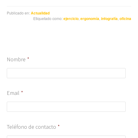
Publicado en:
Actualidad
Etiquetado como:
ejercicio
,
ergonomía
,
infografía
,
oficina
Nombre
*
Email
*
Teléfono de contacto
*