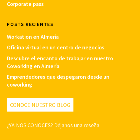
Corporate pass
POSTS RECIENTES
Workation en Almería
Oficina virtual en un centro de negocios
Descubre el encanto de trabajar en nuestro
Coworking en Almería
Emprendedores que despegaron desde un
coworking
CONOCE NUESTRO BLOG
¿YA NOS CONOCES? Déjanos una reseña