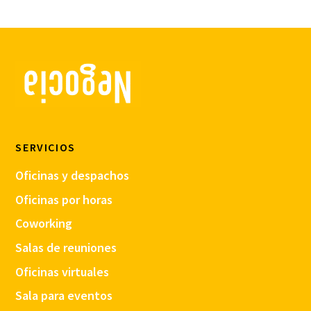
SERVICIOS
Oficinas y despachos
Oficinas por horas
Coworking
Salas de reuniones
Oficinas virtuales
Sala para eventos