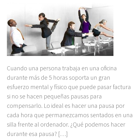
Cuando una persona trabaja en una oficina
durante más de 5 horas soporta un gran
esfuerzo mental y físico que puede pasar factura
si no se hacen pequeñas pausas para
compensarlo. Lo ideal es hacer una pausa por
cada hora que permanezcamos sentados en una
silla frente al ordenador. ¿Qué podemos hacer
durante esa pausa? […]