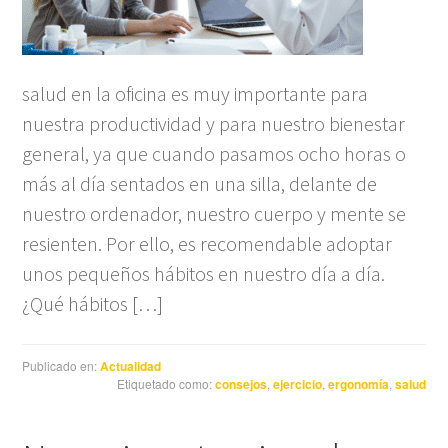
salud en la oficina es muy importante para
nuestra productividad y para nuestro bienestar
general, ya que cuando pasamos ocho horas o
más al día sentados en una silla, delante de
nuestro ordenador, nuestro cuerpo y mente se
resienten. Por ello, es recomendable adoptar
unos pequeños hábitos en nuestro día a día.
¿Qué hábitos […]
Publicado en:
Actualidad
Etiquetado como:
consejos
,
ejercicio
,
ergonomía
,
salud