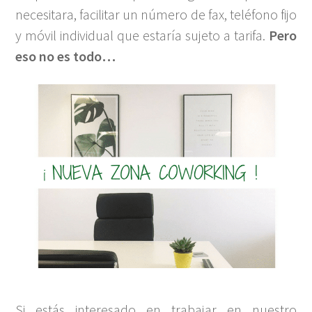
necesitara, facilitar un número de fax, teléfono fijo
y móvil individual que estaría sujeto a tarifa.
Pero
eso no es todo…
Si estás interesado en trabajar en nuestro