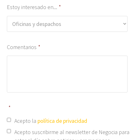
Estoy interesado en...
*
Comentarios
*
*
Acepto la
política de privacidad
Acepto suscribirme al newsletter de Negocia para