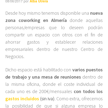
08/06/2017
por
Alba Utrera
Desde hoy mismo tenemos disponible una
nueva
zona coworking en Almería
donde aquellas
personas/empresas que lo deseen podrán
compartir un espacio con otros con el fin de
ahorrar gastos y establecer relaciones
empresariales dentro de nuestro Centro de
Negocios.
Dicho espacio está habilitado con
varios puestos
de trabajo y una mesa de reuniones
dentro de
la misma oficina, donde el coste individual de
cada uno es de 200€/mensuales
con todos los
gastos incluidos
(sin iva)
. Como extra, ofrecemos
la posibilidad de que si alguna empresa lo