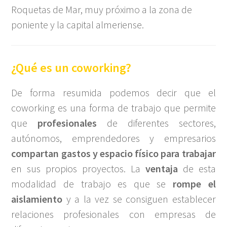
Roquetas de Mar, muy próximo a la zona de
poniente y la capital almeriense.
¿Qué es un coworking?
De forma resumida podemos decir que el
coworking es una forma de trabajo que permite
que
profesionales
de diferentes sectores,
autónomos, emprendedores y empresarios
compartan gastos y espacio físico para trabajar
en sus propios proyectos. La
ventaja
de esta
modalidad de trabajo es que se
rompe el
aislamiento
y a la vez se consiguen establecer
relaciones profesionales con empresas de