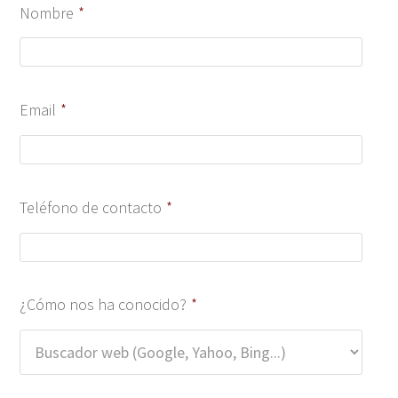
Nombre
*
Email
*
Teléfono de contacto
*
¿Cómo nos ha conocido?
*