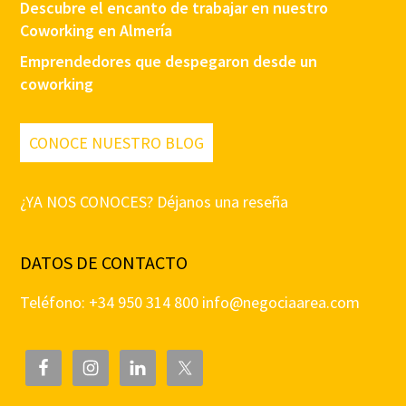
Descubre el encanto de trabajar en nuestro
Coworking en Almería
Emprendedores que despegaron desde un
coworking
CONOCE NUESTRO BLOG
¿YA NOS CONOCES? Déjanos una reseña
DATOS DE CONTACTO
Teléfono: +34 950 314 800
info@negociaarea.com