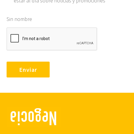
estar al día sobre noticias y promociones
Sin nombre