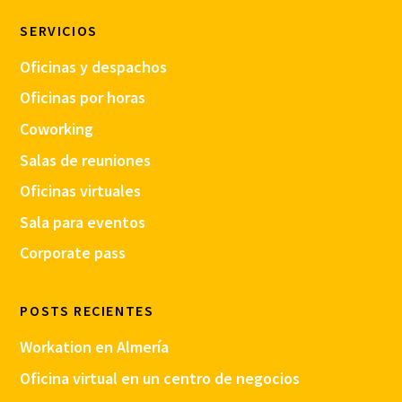
SERVICIOS
Oficinas y despachos
Oficinas por horas
Coworking
Salas de reuniones
Oficinas virtuales
Sala para eventos
Corporate pass
POSTS RECIENTES
Workation en Almería
Oficina virtual en un centro de negocios