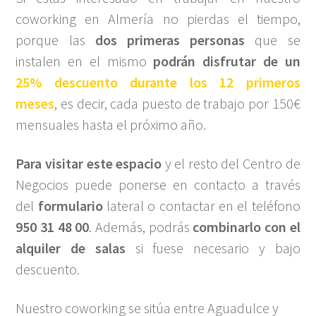
coworking en Almería no pierdas el tiempo,
porque las
dos primeras personas
que se
instalen en el mismo
podrán disfrutar de un
25% descuento durante los 12 primeros
meses
, es decir, cada puesto de trabajo por 150€
mensuales hasta el próximo año.
Para visitar este espacio
y el resto del Centro de
Negocios puede ponerse en contacto a través
del
formulario
lateral o contactar en el teléfono
950 31 48 00
. Además, podrás
combinarlo
con el
alquiler de salas
si fuese necesario y bajo
descuento.
Nuestro coworking se sitúa entre Aguadulce y