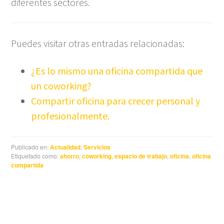
diferentes sectores.
Puedes visitar otras entradas relacionadas:
¿Es lo mismo una oficina compartida que
un coworking?
Compartir oficina para crecer personal y
profesionalmente.
Publicado en:
Actualidad
,
Servicios
Etiquetado como:
ahorro
,
coworking
,
espacio de trabajo
,
oficina
,
oficina
compartida