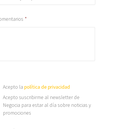
omentarios
*
Acepto la
política de privacidad
Acepto suscribirme al newsletter de
Negocia para estar al día sobre noticias y
promociones