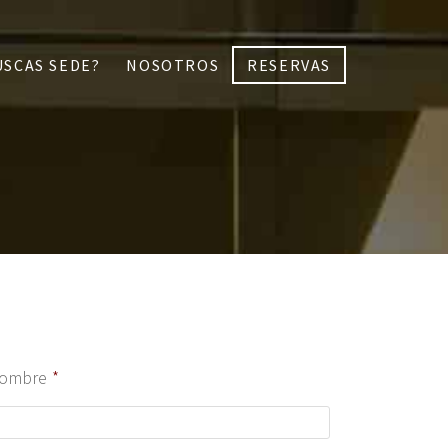
USCAS SEDE?
NOSOTROS
RESERVAS
ombre
*