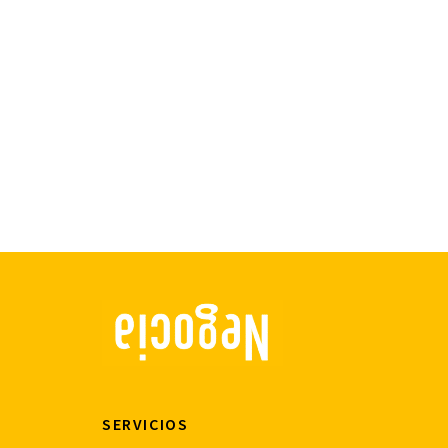
SERVICIOS