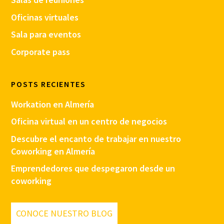
Oficinas virtuales
Sala para eventos
Corporate pass
POSTS RECIENTES
Workation en Almería
Oficina virtual en un centro de negocios
Descubre el encanto de trabajar en nuestro
Coworking en Almería
Emprendedores que despegaron desde un
coworking
CONOCE NUESTRO BLOG