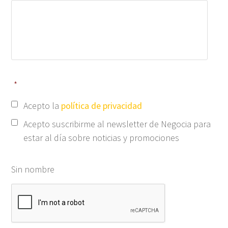
*
Acepto la
política de privacidad
Acepto suscribirme al newsletter de Negocia para
estar al día sobre noticias y promociones
Sin nombre