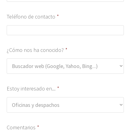
Teléfono de contacto
*
¿Cómo nos ha conocido?
*
Estoy interesado en...
*
Comentarios
*