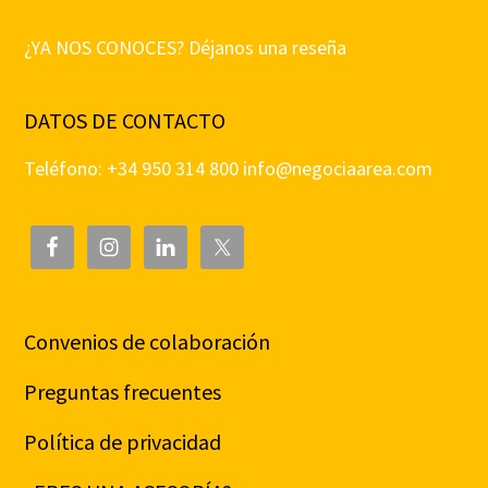
¿YA NOS CONOCES? Déjanos una reseña
DATOS DE CONTACTO
Teléfono: +34 950 314 800
info@negociaarea.com
Convenios de colaboración
Preguntas frecuentes
Política de privacidad