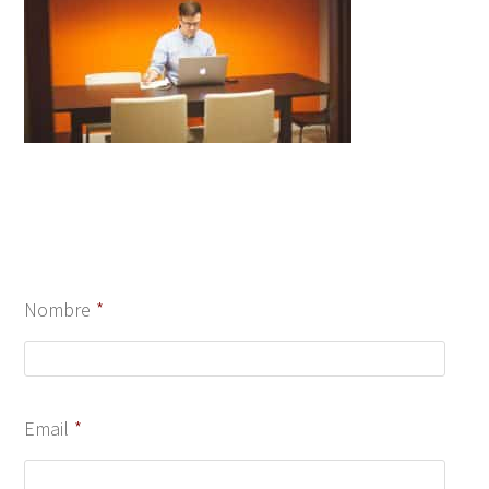
Nombre
*
Email
*