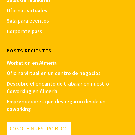
Oficinas virtuales
Sala para eventos
Corporate pass
POSTS RECIENTES
Workation en Almería
Oficina virtual en un centro de negocios
Descubre el encanto de trabajar en nuestro
Coworking en Almería
Emprendedores que despegaron desde un
coworking
CONOCE NUESTRO BLOG