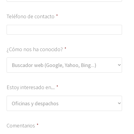
Teléfono de contacto
*
¿Cómo nos ha conocido?
*
Estoy interesado en...
*
Comentarios
*