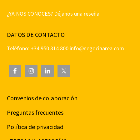
¿YA NOS CONOCES? Déjanos una reseña
DATOS DE CONTACTO
Teléfono: +34 950 314 800
info@negociaarea.com
Convenios de colaboración
Preguntas frecuentes
Política de privacidad