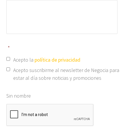
*
Acepto la
política de privacidad
Acepto suscribirme al newsletter de Negocia para
estar al día sobre noticias y promociones
Sin nombre