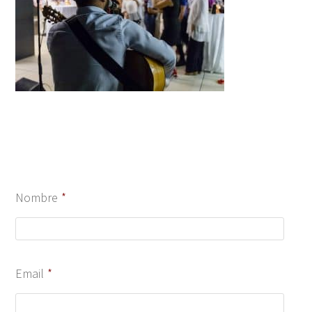
Nombre
*
Email
*