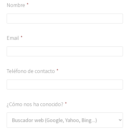
Nombre
*
Email
*
Teléfono de contacto
*
¿Cómo nos ha conocido?
*