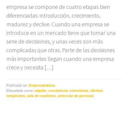
empresa se compone de cuatro etapas bien
diferenciadas: introducción, crecimiento,
madurez y declive. Cuando una empresa se
introduce en un mercado tiene que tomar una
serie de decisiones, y unas veces son más
complicadas que otras. Parte de las decisiones
más importantes llegan cuando una empresa
crece y necesita […]
Publicado en:
Emprendedores
Etiquetado como:
alquilar
,
crecimiento
,
entrevistas
,
oficinas
temporales
,
sala de reuniones
,
selección de personal