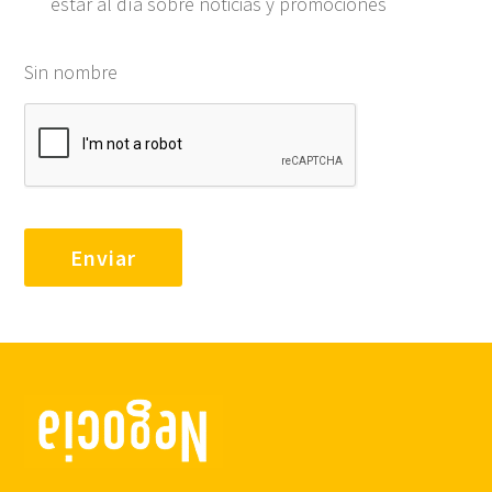
estar al día sobre noticias y promociones
Sin nombre