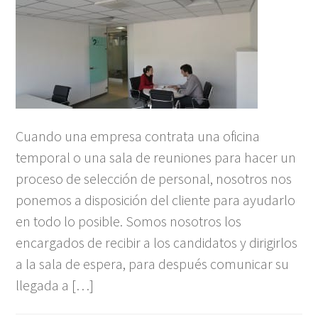
Cuando una empresa contrata una oficina
temporal o una sala de reuniones para hacer un
proceso de selección de personal, nosotros nos
ponemos a disposición del cliente para ayudarlo
en todo lo posible. Somos nosotros los
encargados de recibir a los candidatos y dirigirlos
a la sala de espera, para después comunicar su
llegada a […]