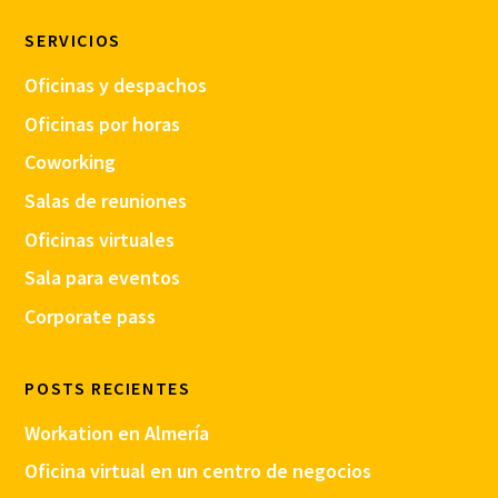
SERVICIOS
Oficinas y despachos
Oficinas por horas
Coworking
Salas de reuniones
Oficinas virtuales
Sala para eventos
Corporate pass
POSTS RECIENTES
Workation en Almería
Oficina virtual en un centro de negocios