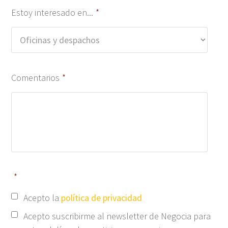
Estoy interesado en...
*
Comentarios
*
*
Acepto la
política de privacidad
Acepto suscribirme al newsletter de Negocia para