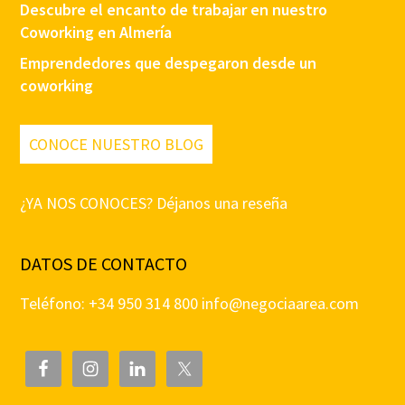
Descubre el encanto de trabajar en nuestro
Coworking en Almería
Emprendedores que despegaron desde un
coworking
CONOCE NUESTRO BLOG
¿YA NOS CONOCES? Déjanos una reseña
DATOS DE CONTACTO
Teléfono: +34 950 314 800
info@negociaarea.com