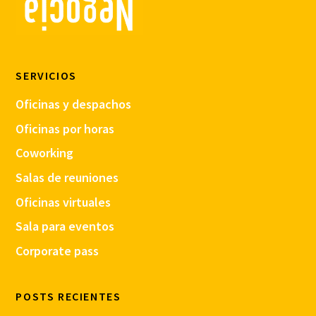
SERVICIOS
Oficinas y despachos
Oficinas por horas
Coworking
Salas de reuniones
Oficinas virtuales
Sala para eventos
Corporate pass
POSTS RECIENTES