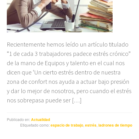
Recientemente hemos leído un artículo titulado
“1 de cada 3 trabajadores padece estrés crónico”
de la mano de Equipos y talento en el cual nos
dicen que ‘Un cierto estrés dentro de nuestra
zona de confort nos ayuda a actuar bajo presión
y dar lo mejor de nosotros, pero cuando el estrés
nos sobrepasa puede ser […]
Publicado en:
Actualidad
Etiquetado como:
espacio de trabajo
,
estrés
,
ladrones de tiempo