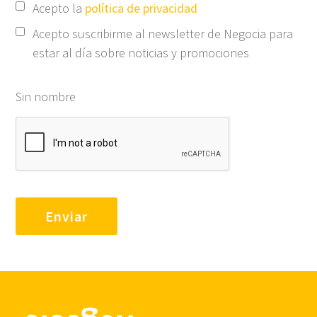
Acepto la
política de privacidad
Acepto suscribirme al newsletter de Negocia para
estar al día sobre noticias y promociones
Sin nombre