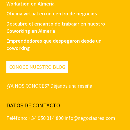
Workation en Almería
Oficina virtual en un centro de negocios
Descubre el encanto de trabajar en nuestro
Coworking en Almería
Emprendedores que despegaron desde un
coworking
CONOCE NUESTRO BLOG
¿YA NOS CONOCES? Déjanos una reseña
DATOS DE CONTACTO
Teléfono: +34 950 314 800
info@negociaarea.com