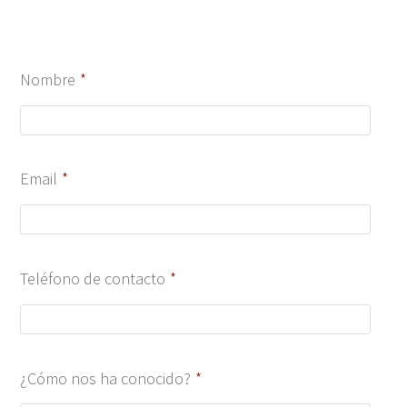
Nombre
*
Email
*
Teléfono de contacto
*
¿Cómo nos ha conocido?
*