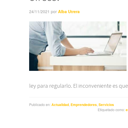
24/11/2021
por
Alba Utrera
ley para regularlo. El inconveniente es q
Publicado en:
Actualidad
,
Emprendedores
,
Servicios
Etiquetado como:
e