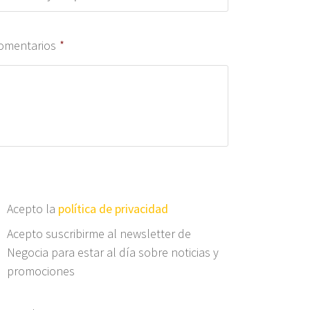
omentarios
*
Acepto la
política de privacidad
Acepto suscribirme al newsletter de
Negocia para estar al día sobre noticias y
promociones