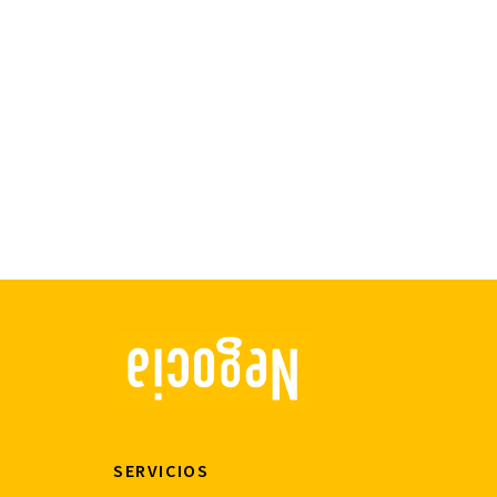
SERVICIOS