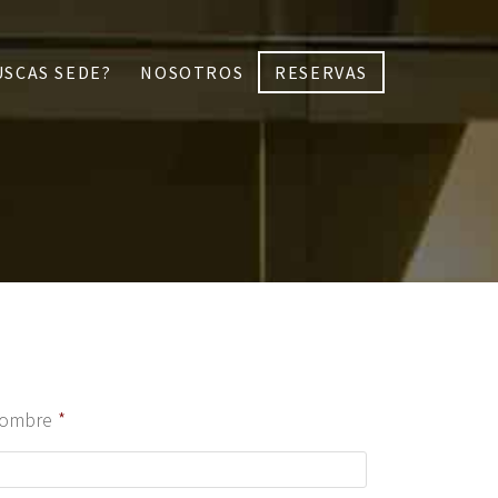
USCAS SEDE?
NOSOTROS
RESERVAS
ombre
*