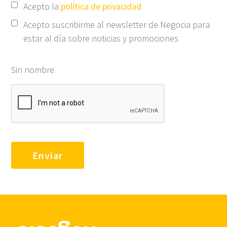
Acepto la
política de privacidad
Acepto suscribirme al newsletter de Negocia para
estar al día sobre noticias y promociones
Sin nombre