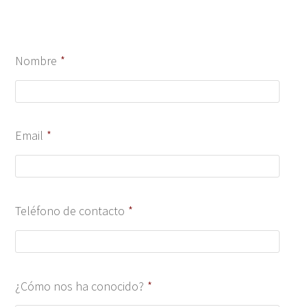
Nombre
*
Email
*
Teléfono de contacto
*
¿Cómo nos ha conocido?
*