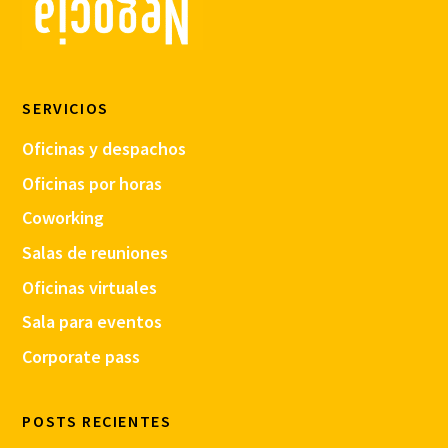
SERVICIOS
Oficinas y despachos
Oficinas por horas
Coworking
Salas de reuniones
Oficinas virtuales
Sala para eventos
Corporate pass
POSTS RECIENTES