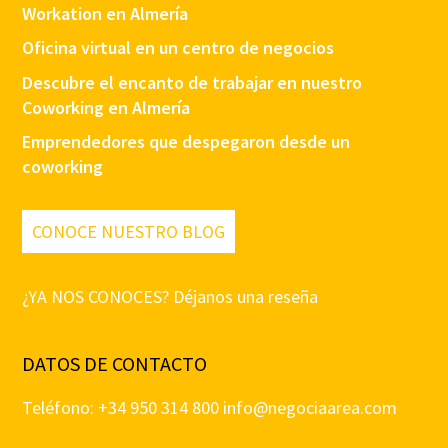
Workation en Almería
Oficina virtual en un centro de negocios
Descubre el encanto de trabajar en nuestro
Coworking en Almería
Emprendedores que despegaron desde un
coworking
CONOCE NUESTRO BLOG
¿YA NOS CONOCES? Déjanos una reseña
DATOS DE CONTACTO
Teléfono: +34 950 314 800
info@negociaarea.com