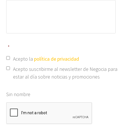
*
Acepto la
política de privacidad
Acepto suscribirme al newsletter de Negocia para
estar al día sobre noticias y promociones
Sin nombre