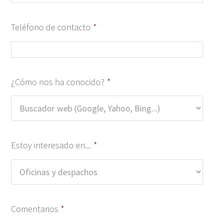
Teléfono de contacto
*
¿Cómo nos ha conocido?
*
Estoy interesado en...
*
Comentarios
*