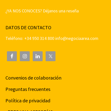
¿YA NOS CONOCES? Déjanos una reseña
DATOS DE CONTACTO
Teléfono: +34 950 314 800
info@negociaarea.com
Convenios de colaboración
Preguntas frecuentes
Política de privacidad