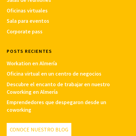
Oficinas virtuales
Sala para eventos
Corporate pass
POSTS RECIENTES
Workation en Almería
Oficina virtual en un centro de negocios
Descubre el encanto de trabajar en nuestro
Coworking en Almería
Emprendedores que despegaron desde un
coworking
CONOCE NUESTRO BLOG