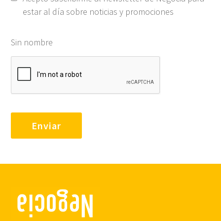
estar al día sobre noticias y promociones
Sin nombre