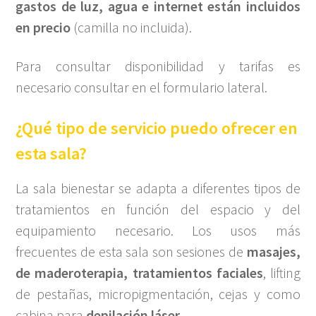
gastos de luz, agua e internet están incluidos
en precio
(camilla no incluida).
Para consultar disponibilidad y tarifas es
necesario consultar en el formulario lateral.
¿Qué tipo de servicio puedo ofrecer en
esta sala?
La sala bienestar se adapta a diferentes tipos de
tratamientos en función del espacio y del
equipamiento necesario. Los usos más
frecuentes de esta sala son sesiones de
masajes,
de maderoterapia, tratamientos faciales
, lifting
de pestañas, micropigmentación, cejas y como
cabina para
depilación láser
.