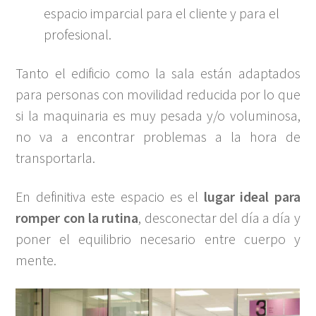
espacio imparcial para el cliente y para el
profesional.
Tanto el edificio como la sala están adaptados
para personas con movilidad reducida por lo que
si la maquinaria es muy pesada y/o voluminosa,
no va a encontrar problemas a la hora de
transportarla.
En definitiva este espacio es el
lugar ideal para
romper con la rutina
, desconectar del día a día y
poner el equilibrio necesario entre cuerpo y
mente.