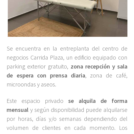
Se encuentra en la entreplanta del centro de
negocios Carrida Plaza, un edificio equipado con
parking exterior gratuito,
zona recepción y sala
de espera con prensa diaria
, zona de café,
microondas y aseos.
Este espacio privado
se alquila de forma
mensual
y según disponibilidad puede alquilarse
por horas, días y/o semanas dependiendo del
volumen de clientes en cada momento. Los