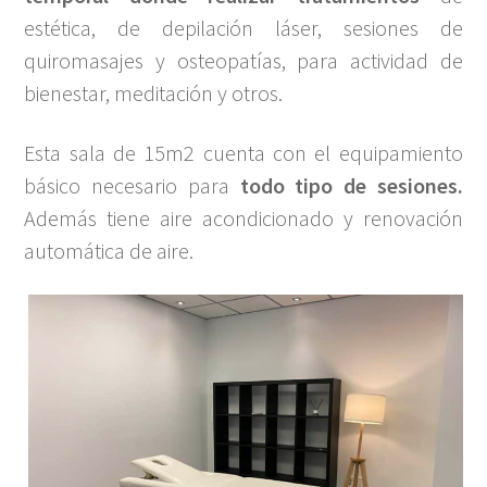
estética, de depilación láser, sesiones de
quiromasajes y osteopatías, para actividad de
bienestar, meditación y otros.
Esta sala de 15m2 cuenta con el equipamiento
básico necesario para
todo tipo de sesiones.
Además tiene aire acondicionado y renovación
automática de aire.