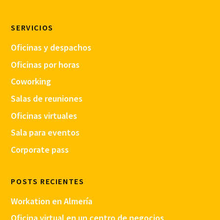
SERVICIOS
Oficinas y despachos
Oficinas por horas
Coworking
Salas de reuniones
Oficinas virtuales
Sala para eventos
Corporate pass
POSTS RECIENTES
Workation en Almería
Oficina virtual en un centro de negocios