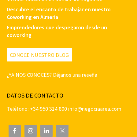
Descubre el encanto de trabajar en nuestro
Coworking en Almería
Emprendedores que despegaron desde un
coworking
CONOCE NUESTRO BLOG
¿YA NOS CONOCES? Déjanos una reseña
DATOS DE CONTACTO
Teléfono: +34 950 314 800
info@negociaarea.com