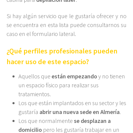
Si hay algún servicio que le gustaría ofrecer y no
se encuentra en esta lista puede consultarnos su
caso en el formulario lateral.
¿Qué perfiles profesionales pueden
hacer uso de este espacio?
Aquellos que
están empezando
y no tienen
un espacio físico para realizar sus
tratamientos.
Los que están implantados en su sector y les
gustaría
abrir una nueva sede en Almería
.
Los que normalmente
se desplazan a
domicilio
pero les gustaría trabajar en un