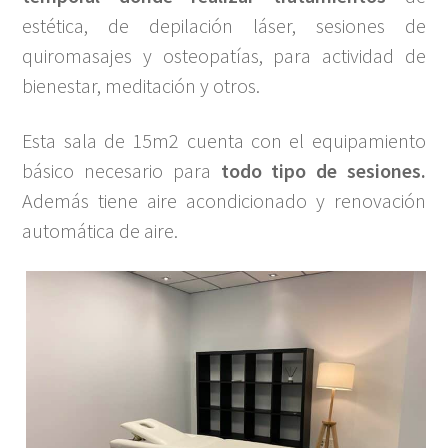
estética, de depilación láser, sesiones de
quiromasajes y osteopatías, para actividad de
bienestar, meditación y otros.
Esta sala de 15m2 cuenta con el equipamiento
básico necesario para
todo tipo de sesiones.
Además tiene aire acondicionado y renovación
automática de aire.