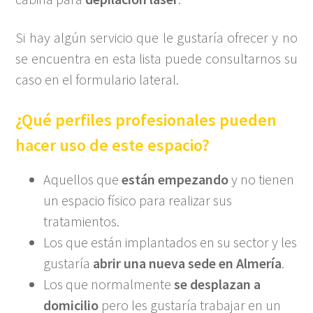
Si hay algún servicio que le gustaría ofrecer y no
se encuentra en esta lista puede consultarnos su
caso en el formulario lateral.
¿Qué perfiles profesionales pueden
hacer uso de este espacio?
Aquellos que
están empezando
y no tienen
un espacio físico para realizar sus
tratamientos.
Los que están implantados en su sector y les
gustaría
abrir una nueva sede en Almería
.
Los que normalmente
se desplazan a
domicilio
pero les gustaría trabajar en un