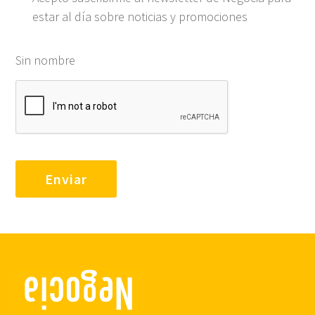
estar al día sobre noticias y promociones
Sin nombre