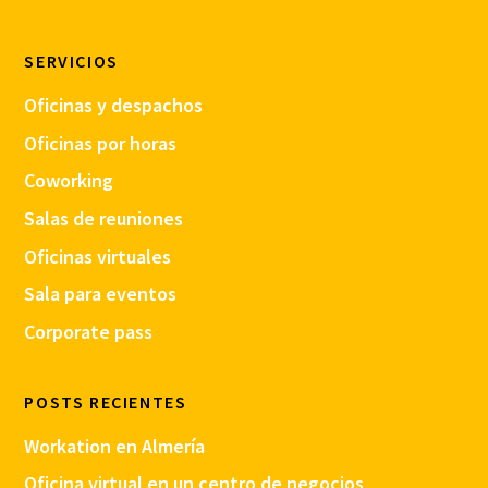
SERVICIOS
Oficinas y despachos
Oficinas por horas
Coworking
Salas de reuniones
Oficinas virtuales
Sala para eventos
Corporate pass
POSTS RECIENTES
Workation en Almería
Oficina virtual en un centro de negocios