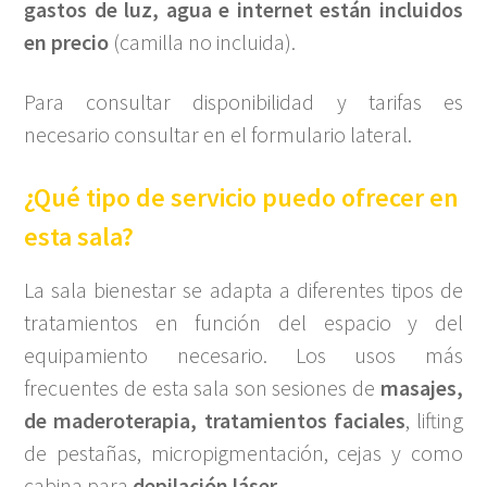
gastos de luz, agua e internet están incluidos
en precio
(camilla no incluida).
Para consultar disponibilidad y tarifas es
necesario consultar en el formulario lateral.
¿Qué tipo de servicio puedo ofrecer en
esta sala?
La sala bienestar se adapta a diferentes tipos de
tratamientos en función del espacio y del
equipamiento necesario. Los usos más
frecuentes de esta sala son sesiones de
masajes,
de maderoterapia, tratamientos faciales
, lifting
de pestañas, micropigmentación, cejas y como
cabina para
depilación láser
.