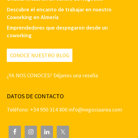
Descubre el encanto de trabajar en nuestro
Coworking en Almería
Emprendedores que despegaron desde un
coworking
CONOCE NUESTRO BLOG
¿YA NOS CONOCES? Déjanos una reseña
DATOS DE CONTACTO
Teléfono: +34 950 314 800
info@negociaarea.com