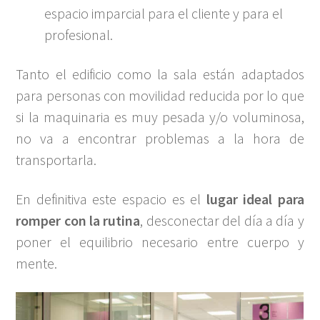
espacio imparcial para el cliente y para el
profesional.
Tanto el edificio como la sala están adaptados
para personas con movilidad reducida por lo que
si la maquinaria es muy pesada y/o voluminosa,
no va a encontrar problemas a la hora de
transportarla.
En definitiva este espacio es el
lugar ideal para
romper con la rutina
, desconectar del día a día y
poner el equilibrio necesario entre cuerpo y
mente.