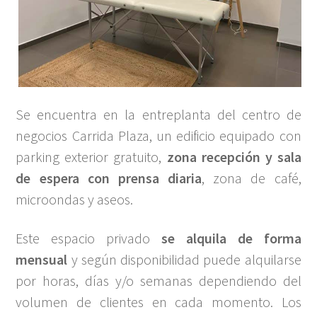
Se encuentra en la entreplanta del centro de
negocios Carrida Plaza, un edificio equipado con
parking exterior gratuito,
zona recepción y sala
de espera con prensa diaria
, zona de café,
microondas y aseos.
Este espacio privado
se alquila de forma
mensual
y según disponibilidad puede alquilarse
por horas, días y/o semanas dependiendo del
volumen de clientes en cada momento. Los