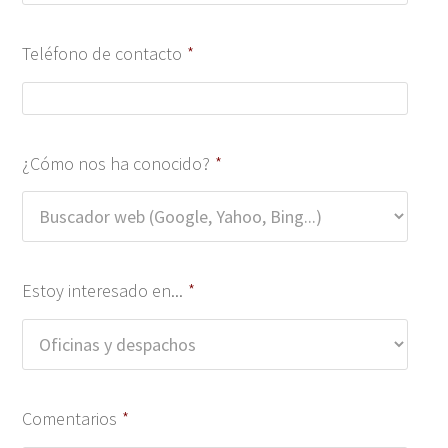
Teléfono de contacto
*
¿Cómo nos ha conocido?
*
Estoy interesado en...
*
Comentarios
*