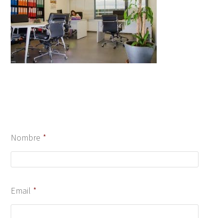
Nombre
*
Email
*