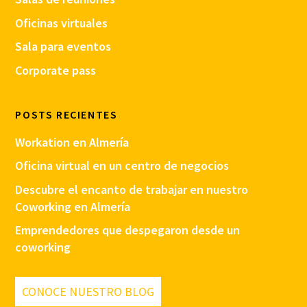
Oficinas virtuales
Sala para eventos
Corporate pass
POSTS RECIENTES
Workation en Almería
Oficina virtual en un centro de negocios
Descubre el encanto de trabajar en nuestro
Coworking en Almería
Emprendedores que despegaron desde un
coworking
CONOCE NUESTRO BLOG