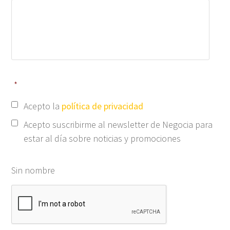
*
Acepto la
política de privacidad
Acepto suscribirme al newsletter de Negocia para
estar al día sobre noticias y promociones
Sin nombre