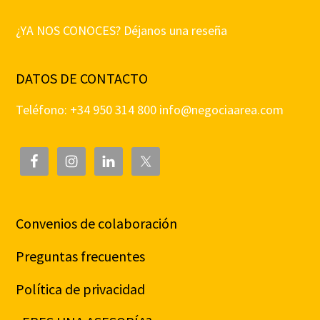
¿YA NOS CONOCES? Déjanos una reseña
DATOS DE CONTACTO
Teléfono: +34 950 314 800
info@negociaarea.com
Convenios de colaboración
Preguntas frecuentes
Política de privacidad