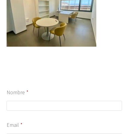
Nombre
*
Email
*