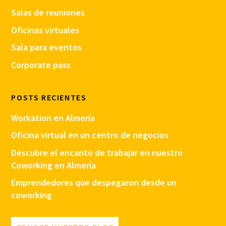
Salas de reuniones
Oficinas virtuales
Sala para eventos
Corporate pass
POSTS RECIENTES
Workation en Almería
Oficina virtual en un centro de negocios
Descubre el encanto de trabajar en nuestro
Coworking en Almería
Emprendedores que despegaron desde un
coworking