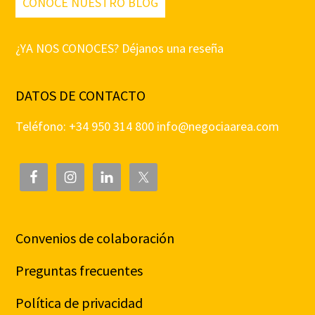
CONOCE NUESTRO BLOG
¿YA NOS CONOCES? Déjanos una reseña
DATOS DE CONTACTO
Teléfono: +34 950 314 800
info@negociaarea.com
Convenios de colaboración
Preguntas frecuentes
Política de privacidad