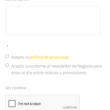
*
Acepto la
política de privacidad
Acepto suscribirme al newsletter de Negocia para
estar al día sobre noticias y promociones
Sin nombre