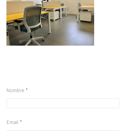
Nombre
*
Email
*