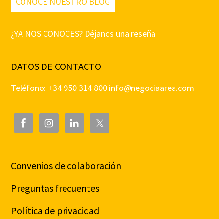
CONOCE NUESTRO BLOG
¿YA NOS CONOCES? Déjanos una reseña
DATOS DE CONTACTO
Teléfono: +34 950 314 800
info@negociaarea.com
Convenios de colaboración
Preguntas frecuentes
Política de privacidad