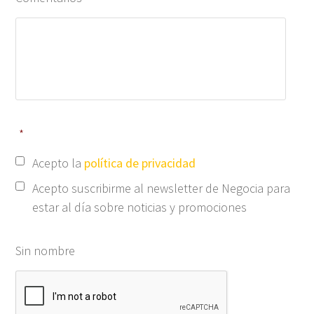
*
Acepto la
política de privacidad
Acepto suscribirme al newsletter de Negocia para
estar al día sobre noticias y promociones
Sin nombre