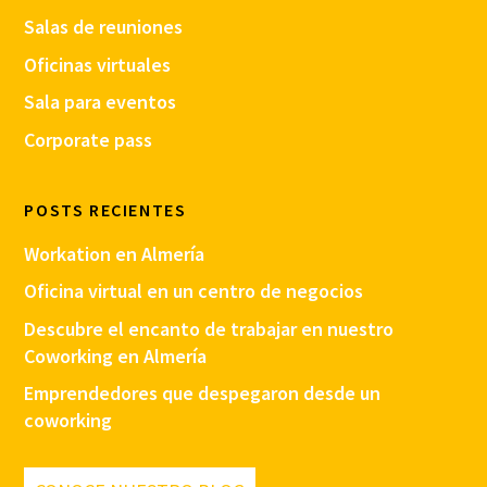
Salas de reuniones
Oficinas virtuales
Sala para eventos
Corporate pass
POSTS RECIENTES
Workation en Almería
Oficina virtual en un centro de negocios
Descubre el encanto de trabajar en nuestro
Coworking en Almería
Emprendedores que despegaron desde un
coworking