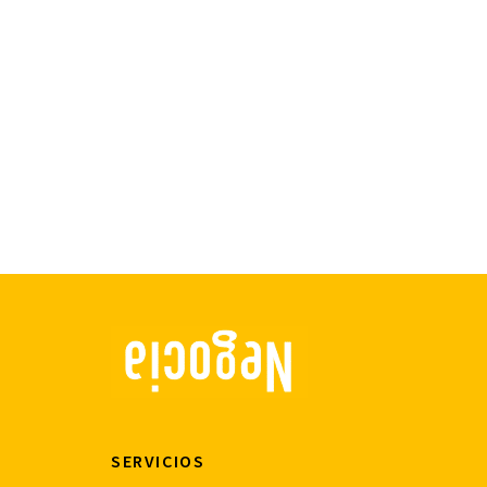
SERVICIOS