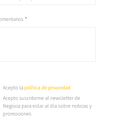
omentarios
*
Acepto la
política de privacidad
Acepto suscribirme al newsletter de
Negocia para estar al día sobre noticias y
promociones