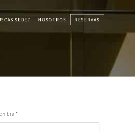
USCAS SEDE?
NOSOTROS
RESERVAS
ombre
*