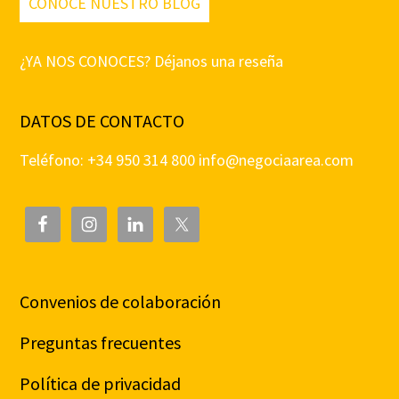
CONOCE NUESTRO BLOG
¿YA NOS CONOCES? Déjanos una reseña
DATOS DE CONTACTO
Teléfono: +34 950 314 800
info@negociaarea.com
Convenios de colaboración
Preguntas frecuentes
Política de privacidad