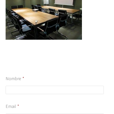
Nombre
*
Email
*