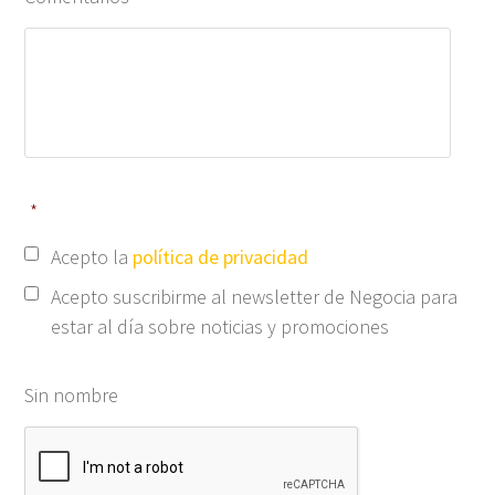
*
Acepto la
política de privacidad
Acepto suscribirme al newsletter de Negocia para
estar al día sobre noticias y promociones
Sin nombre