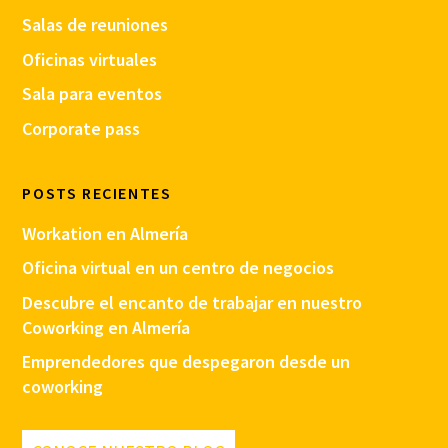
Salas de reuniones
Oficinas virtuales
Sala para eventos
Corporate pass
POSTS RECIENTES
Workation en Almería
Oficina virtual en un centro de negocios
Descubre el encanto de trabajar en nuestro
Coworking en Almería
Emprendedores que despegaron desde un
coworking