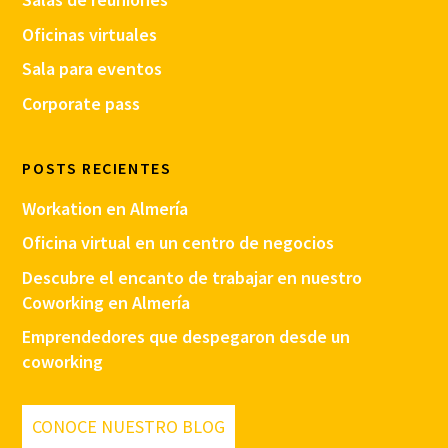
Oficinas virtuales
Sala para eventos
Corporate pass
POSTS RECIENTES
Workation en Almería
Oficina virtual en un centro de negocios
Descubre el encanto de trabajar en nuestro
Coworking en Almería
Emprendedores que despegaron desde un
coworking
CONOCE NUESTRO BLOG