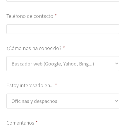
Teléfono de contacto
*
¿Cómo nos ha conocido?
*
Estoy interesado en...
*
Comentarios
*