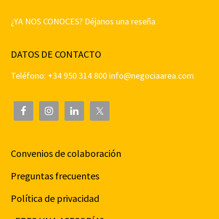
¿YA NOS CONOCES? Déjanos una reseña
DATOS DE CONTACTO
Teléfono: +34 950 314 800
info@negociaarea.com
Convenios de colaboración
Preguntas frecuentes
Política de privacidad