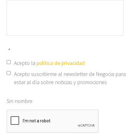
*
Acepto la
política de privacidad
Acepto suscribirme al newsletter de Negocia para
estar al día sobre noticias y promociones
Sin nombre