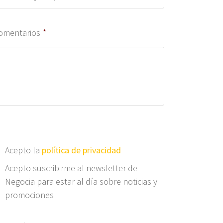
omentarios
*
Acepto la
política de privacidad
Acepto suscribirme al newsletter de
Negocia para estar al día sobre noticias y
promociones