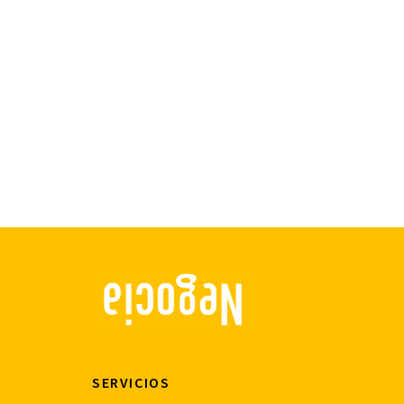
SERVICIOS