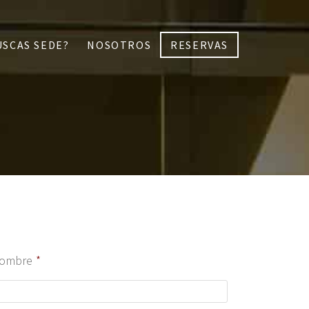
USCAS SEDE?
NOSOTROS
RESERVAS
ombre
*