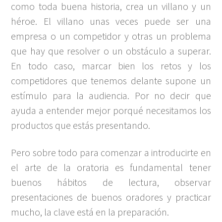
como toda buena historia, crea un villano y un
héroe. El villano unas veces puede ser una
empresa o un competidor y otras un problema
que hay que resolver o un obstáculo a superar.
En todo caso, marcar bien los retos y los
competidores que tenemos delante supone un
estímulo para la audiencia. Por no decir que
ayuda a entender mejor porqué necesitamos los
productos que estás presentando.
Pero sobre todo para comenzar a introducirte en
el arte de la oratoria es fundamental tener
buenos hábitos de lectura, observar
presentaciones de buenos oradores y practicar
mucho, la clave está en la preparación.