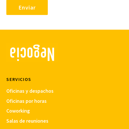
SERVICIOS
Oficinas y despachos
Oficinas por horas
Coworking
Salas de reuniones