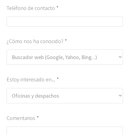
Teléfono de contacto
*
¿Cómo nos ha conocido?
*
Estoy interesado en...
*
Comentarios
*