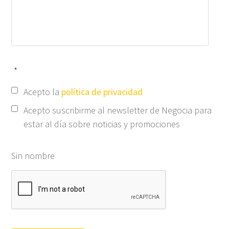
*
Acepto la
política de privacidad
Acepto suscribirme al newsletter de Negocia para
estar al día sobre noticias y promociones
Sin nombre