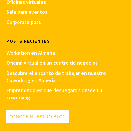
Oficinas virtuales
Sala para eventos
Corporate pass
POSTS RECIENTES
Workation en Almería
Oficina virtual en un centro de negocios
Descubre el encanto de trabajar en nuestro
Coworking en Almería
Emprendedores que despegaron desde un
coworking
CONOCE NUESTRO BLOG