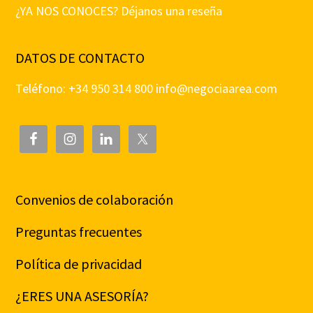
¿YA NOS CONOCES? Déjanos una reseña
DATOS DE CONTACTO
Teléfono: +34 950 314 800
info@negociaarea.com
Convenios de colaboración
Preguntas frecuentes
Política de privacidad
¿ERES UNA ASESORÍA?