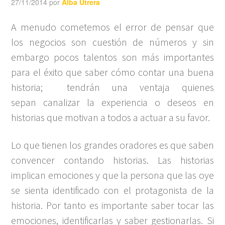
27/11/2014
por
Alba Utrera
A menudo cometemos el error de pensar que
los negocios son cuestión de números y sin
embargo pocos talentos son más importantes
para el éxito que saber cómo contar una buena
historia; tendrán una ventaja quienes
sepan canalizar la experiencia o deseos en
historias que motivan a todos a actuar a su favor.
Lo que tienen los grandes oradores es que saben
convencer contando historias. Las historias
implican emociones y que la persona que las oye
se sienta identificado con el protagonista de la
historia. Por tanto es importante saber tocar las
emociones, identificarlas y saber gestionarlas. Si