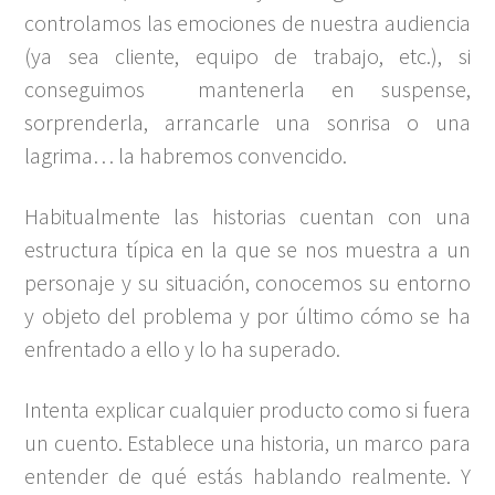
controlamos las emociones de nuestra audiencia
(ya sea cliente, equipo de trabajo, etc.), si
conseguimos mantenerla en suspense,
sorprenderla, arrancarle una sonrisa o una
lagrima… la habremos convencido.
Habitualmente las historias cuentan con una
estructura típica en la que se nos muestra a un
personaje y su situación, conocemos su entorno
y objeto del problema y por último cómo se ha
enfrentado a ello y lo ha superado.
Intenta explicar cualquier producto como si fuera
un cuento. Establece una historia, un marco para
entender de qué estás hablando realmente. Y