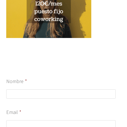
Nombre
*
Email
*