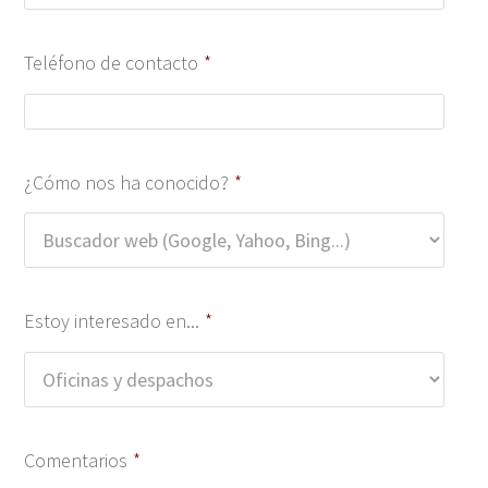
Teléfono de contacto
*
¿Cómo nos ha conocido?
*
Estoy interesado en...
*
Comentarios
*