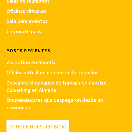
Salas de reuniones
Oficinas virtuales
Sala para eventos
Corporate pass
POSTS RECIENTES
Workation en Almería
Oficina virtual en un centro de negocios
Descubre el encanto de trabajar en nuestro
Coworking en Almería
Emprendedores que despegaron desde un
coworking
CONOCE NUESTRO BLOG