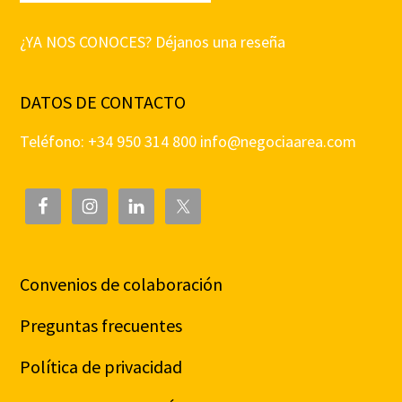
¿YA NOS CONOCES? Déjanos una reseña
DATOS DE CONTACTO
Teléfono: +34 950 314 800
info@negociaarea.com
Convenios de colaboración
Preguntas frecuentes
Política de privacidad