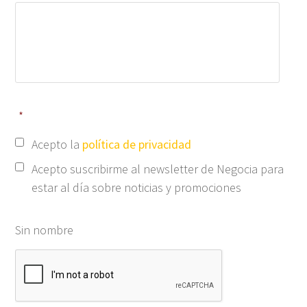
*
Acepto la
política de privacidad
Acepto suscribirme al newsletter de Negocia para
estar al día sobre noticias y promociones
Sin nombre