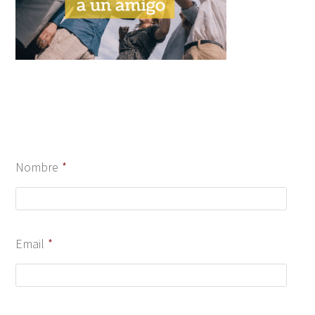
Nombre
*
Email
*