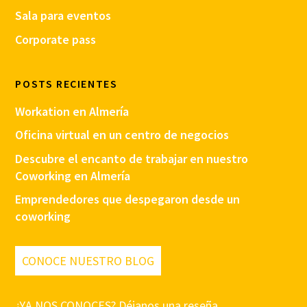
Sala para eventos
Corporate pass
POSTS RECIENTES
Workation en Almería
Oficina virtual en un centro de negocios
Descubre el encanto de trabajar en nuestro
Coworking en Almería
Emprendedores que despegaron desde un
coworking
CONOCE NUESTRO BLOG
¿YA NOS CONOCES? Déjanos una reseña