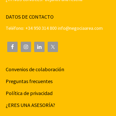
DATOS DE CONTACTO
Teléfono: +34 950 314 800
info@negociaarea.com
Convenios de colaboración
Preguntas frecuentes
Política de privacidad
¿ERES UNA ASESORÍA?