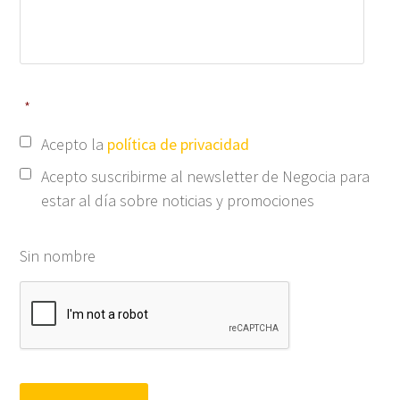
*
Acepto la
política de privacidad
Acepto suscribirme al newsletter de Negocia para
estar al día sobre noticias y promociones
Sin nombre