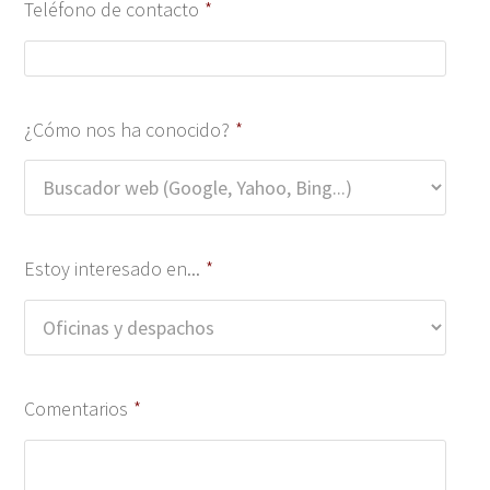
Teléfono de contacto
*
¿Cómo nos ha conocido?
*
Estoy interesado en...
*
Comentarios
*