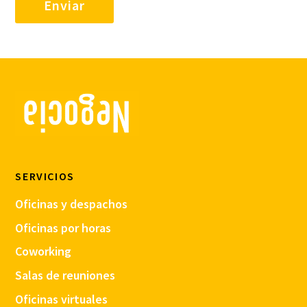
SERVICIOS
Oficinas y despachos
Oficinas por horas
Coworking
Salas de reuniones
Oficinas virtuales