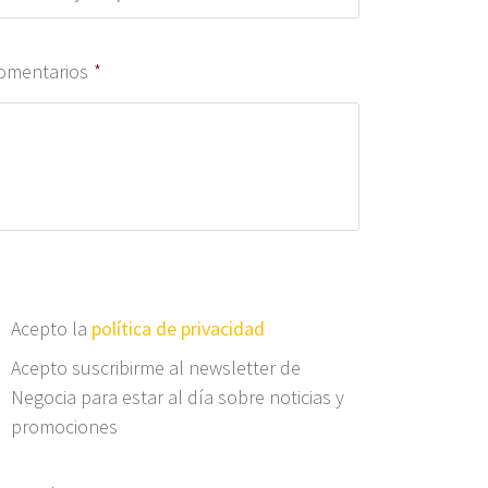
omentarios
*
Acepto la
política de privacidad
Acepto suscribirme al newsletter de
Negocia para estar al día sobre noticias y
promociones