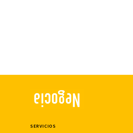
SERVICIOS