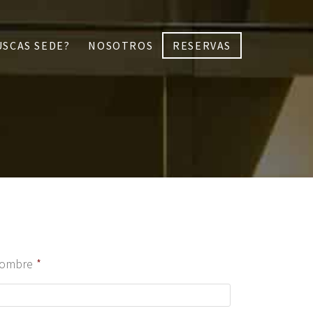
USCAS SEDE?
NOSOTROS
RESERVAS
ombre
*