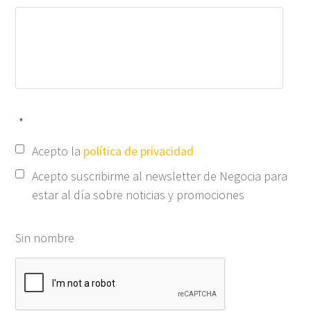
*
Acepto la
política de privacidad
Acepto suscribirme al newsletter de Negocia para
estar al día sobre noticias y promociones
Sin nombre