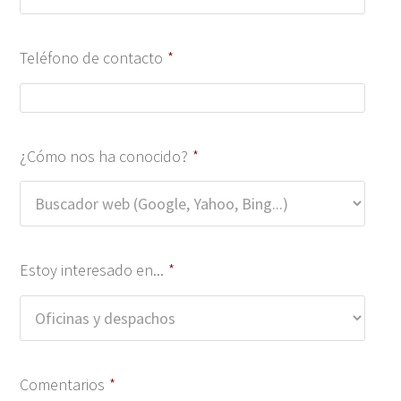
Teléfono de contacto
*
¿Cómo nos ha conocido?
*
Estoy interesado en...
*
Comentarios
*