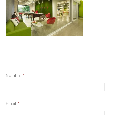
Nombre
*
Email
*