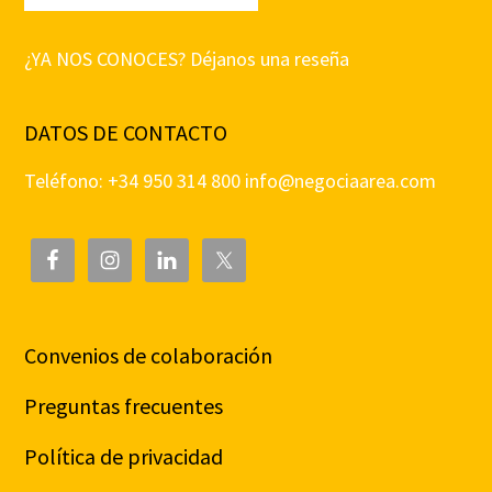
¿YA NOS CONOCES? Déjanos una reseña
DATOS DE CONTACTO
Teléfono: +34 950 314 800
info@negociaarea.com
Convenios de colaboración
Preguntas frecuentes
Política de privacidad