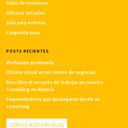
Salas de reuniones
Oficinas virtuales
Sala para eventos
Corporate pass
POSTS RECIENTES
Workation en Almería
Oficina virtual en un centro de negocios
Descubre el encanto de trabajar en nuestro
Coworking en Almería
Emprendedores que despegaron desde un
coworking
CONOCE NUESTRO BLOG