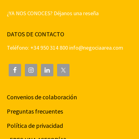
¿YA NOS CONOCES? Déjanos una reseña
DATOS DE CONTACTO
Teléfono: +34 950 314 800
info@negociaarea.com
Convenios de colaboración
Preguntas frecuentes
Política de privacidad