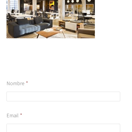
Nombre
*
Email
*