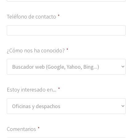
Teléfono de contacto
*
¿Cómo nos ha conocido?
*
Estoy interesado en...
*
Comentarios
*