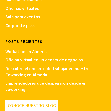
Oficinas virtuales
Sala para eventos
Corporate pass
POSTS RECIENTES
Workation en Almería
Oficina virtual en un centro de negocios
Descubre el encanto de trabajar en nuestro
Coworking en Almería
Emprendedores que despegaron desde un
coworking
CONOCE NUESTRO BLOG