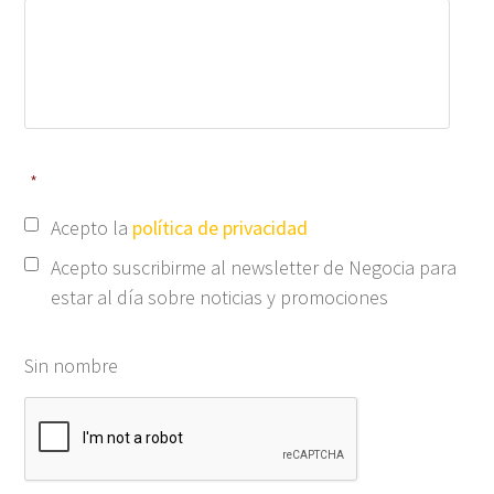
*
Acepto la
política de privacidad
Acepto suscribirme al newsletter de Negocia para
estar al día sobre noticias y promociones
Sin nombre