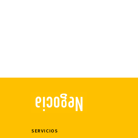
SERVICIOS