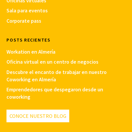
Oficinas virtuales
Sala para eventos
Corporate pass
POSTS RECIENTES
Workation en Almería
Oficina virtual en un centro de negocios
Descubre el encanto de trabajar en nuestro
Coworking en Almería
Emprendedores que despegaron desde un
coworking
CONOCE NUESTRO BLOG