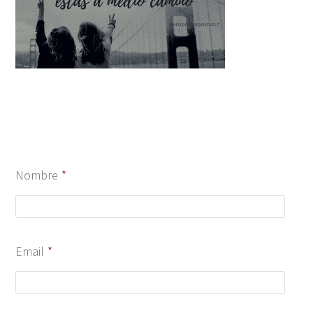
Nombre
*
Email
*