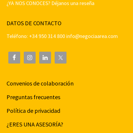
¿YA NOS CONOCES? Déjanos una reseña
DATOS DE CONTACTO
Teléfono: +34 950 314 800
info@negociaarea.com
Convenios de colaboración
Preguntas frecuentes
Política de privacidad
¿ERES UNA ASESORÍA?