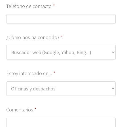
Teléfono de contacto
*
¿Cómo nos ha conocido?
*
Estoy interesado en...
*
Comentarios
*