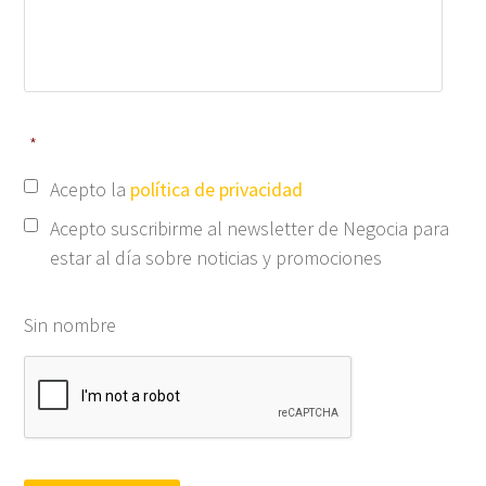
*
Acepto la
política de privacidad
Acepto suscribirme al newsletter de Negocia para
estar al día sobre noticias y promociones
Sin nombre