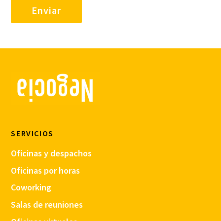
SERVICIOS
Oficinas y despachos
Oficinas por horas
Coworking
Salas de reuniones