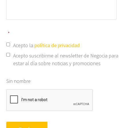
*
Acepto la
política de privacidad
Acepto suscribirme al newsletter de Negocia para
estar al día sobre noticias y promociones
Sin nombre