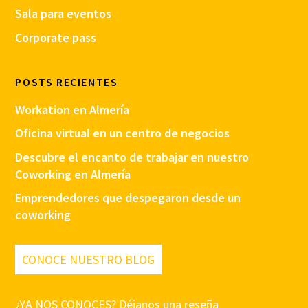
Sala para eventos
Corporate pass
POSTS RECIENTES
Workation en Almería
Oficina virtual en un centro de negocios
Descubre el encanto de trabajar en nuestro
Coworking en Almería
Emprendedores que despegaron desde un
coworking
CONOCE NUESTRO BLOG
¿YA NOS CONOCES? Déjanos una reseña