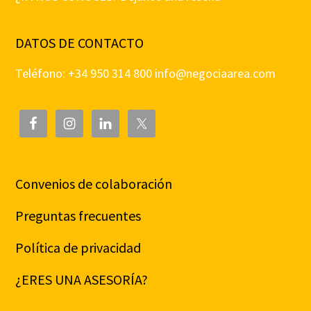
DATOS DE CONTACTO
Teléfono: +34 950 314 800
info@negociaarea.com
Convenios de colaboración
Preguntas frecuentes
Política de privacidad
¿ERES UNA ASESORÍA?