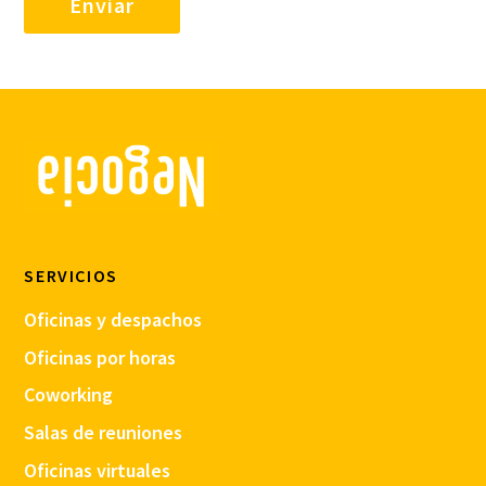
SERVICIOS
Oficinas y despachos
Oficinas por horas
Coworking
Salas de reuniones
Oficinas virtuales