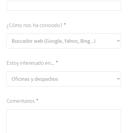
¿Cómo nos ha conocido?
*
Estoy interesado en...
*
Comentarios
*