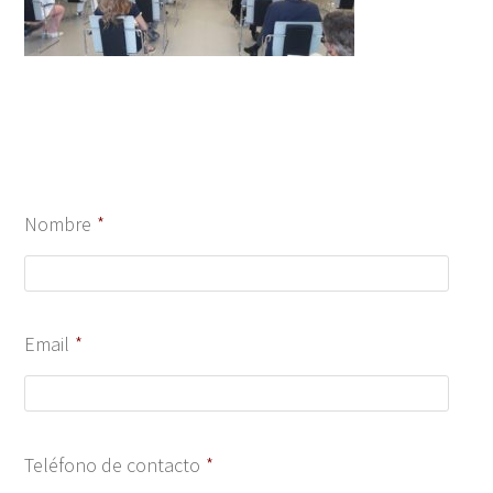
Nombre
*
Email
*
Teléfono de contacto
*