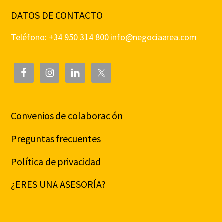
DATOS DE CONTACTO
Teléfono: +34 950 314 800
info@negociaarea.com
Convenios de colaboración
Preguntas frecuentes
Política de privacidad
¿ERES UNA ASESORÍA?