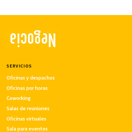
SERVICIOS
Oficinas y despachos
Oficinas por horas
Coworking
Salas de reuniones
Oficinas virtuales
Sala para eventos