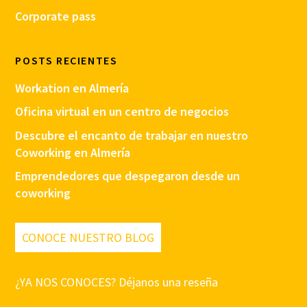
Corporate pass
POSTS RECIENTES
Workation en Almería
Oficina virtual en un centro de negocios
Descubre el encanto de trabajar en nuestro
Coworking en Almería
Emprendedores que despegaron desde un
coworking
CONOCE NUESTRO BLOG
¿YA NOS CONOCES? Déjanos una reseña