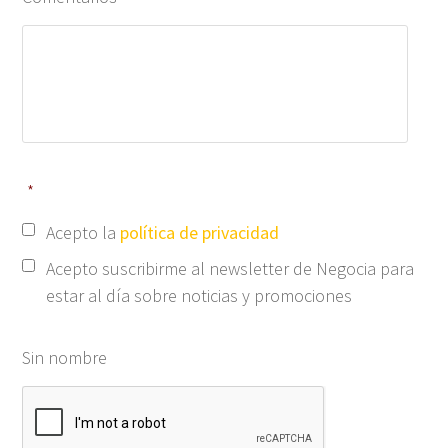
*
Acepto la
política de privacidad
Acepto suscribirme al newsletter de Negocia para
estar al día sobre noticias y promociones
Sin nombre