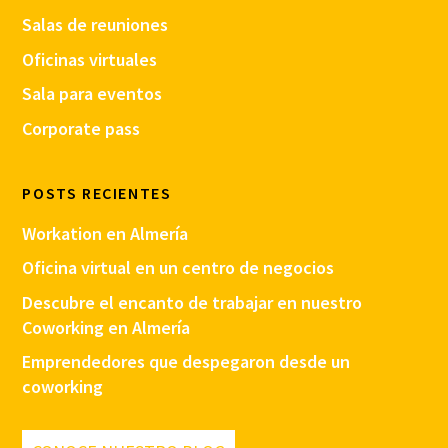
Salas de reuniones
Oficinas virtuales
Sala para eventos
Corporate pass
POSTS RECIENTES
Workation en Almería
Oficina virtual en un centro de negocios
Descubre el encanto de trabajar en nuestro
Coworking en Almería
Emprendedores que despegaron desde un
coworking