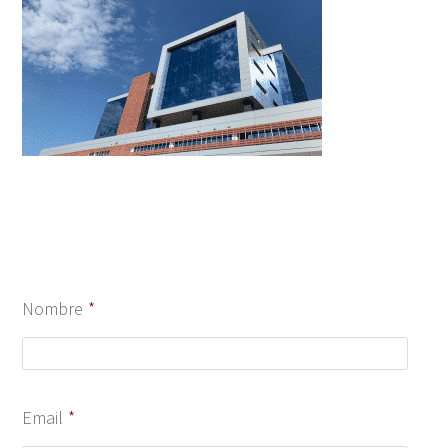
Nombre
*
Email
*