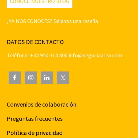
CONOCE NUESTRO BLOG
¿YA NOS CONOCES? Déjanos una reseña
DATOS DE CONTACTO
Teléfono: +34 950 314 800
info@negociaarea.com
Convenios de colaboración
Preguntas frecuentes
Política de privacidad