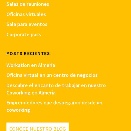
Salas de reuniones
Oficinas virtuales
Sala para eventos
Corporate pass
POSTS RECIENTES
Workation en Almería
Oficina virtual en un centro de negocios
Descubre el encanto de trabajar en nuestro
Coworking en Almería
Emprendedores que despegaron desde un
coworking
CONOCE NUESTRO BLOG