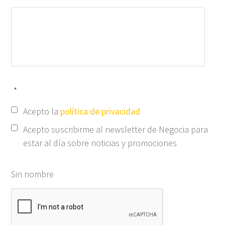
*
Acepto la
política de privacidad
Acepto suscribirme al newsletter de Negocia para
estar al día sobre noticias y promociones
Sin nombre