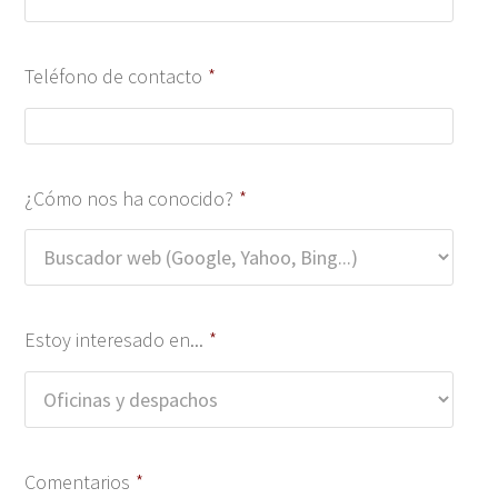
Teléfono de contacto
*
¿Cómo nos ha conocido?
*
Estoy interesado en...
*
Comentarios
*