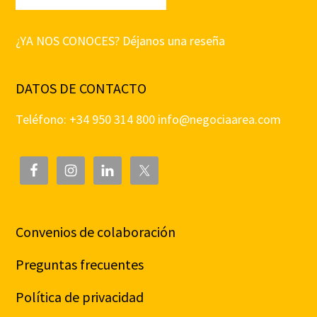
¿YA NOS CONOCES? Déjanos una reseña
DATOS DE CONTACTO
Teléfono: +34 950 314 800
info@negociaarea.com
Convenios de colaboración
Preguntas frecuentes
Política de privacidad