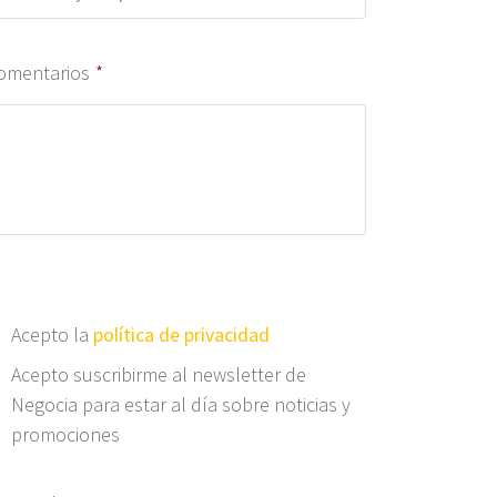
omentarios
*
Acepto la
política de privacidad
Acepto suscribirme al newsletter de
Negocia para estar al día sobre noticias y
promociones