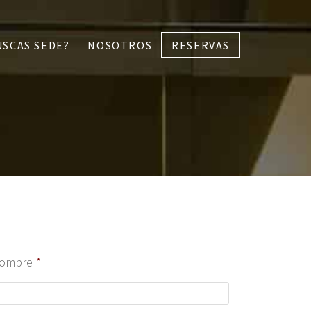
USCAS SEDE?
NOSOTROS
RESERVAS
ombre
*