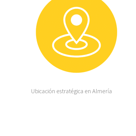
Ubicación estratégica en Almería