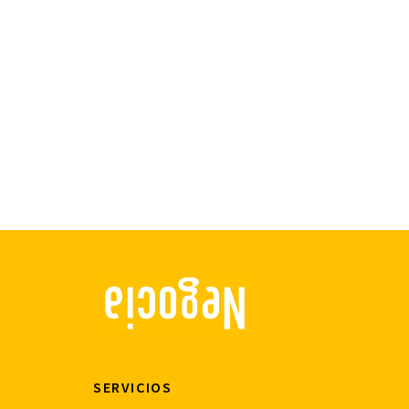
SERVICIOS