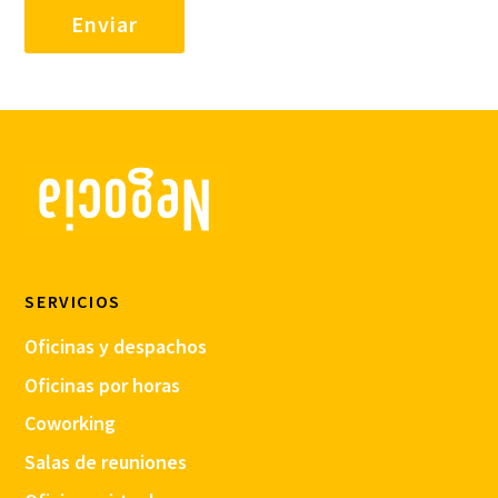
SERVICIOS
Oficinas y despachos
Oficinas por horas
Coworking
Salas de reuniones