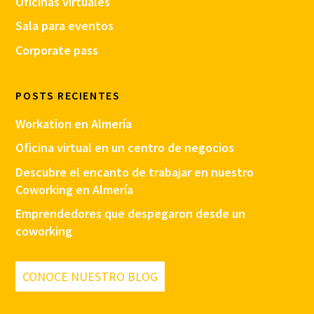
Oficinas virtuales
Sala para eventos
Corporate pass
POSTS RECIENTES
Workation en Almería
Oficina virtual en un centro de negocios
Descubre el encanto de trabajar en nuestro
Coworking en Almería
Emprendedores que despegaron desde un
coworking
CONOCE NUESTRO BLOG