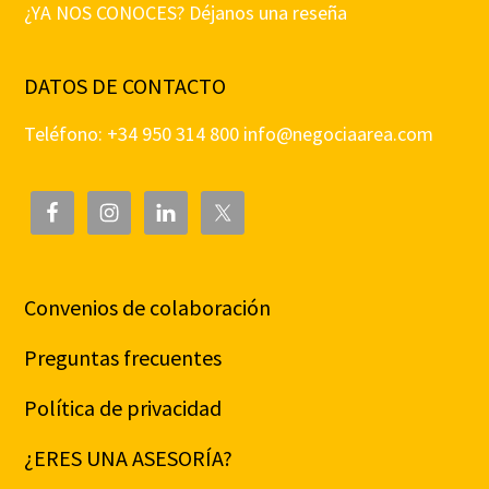
¿YA NOS CONOCES? Déjanos una reseña
DATOS DE CONTACTO
Teléfono: +34 950 314 800
info@negociaarea.com
Convenios de colaboración
Preguntas frecuentes
Política de privacidad
¿ERES UNA ASESORÍA?