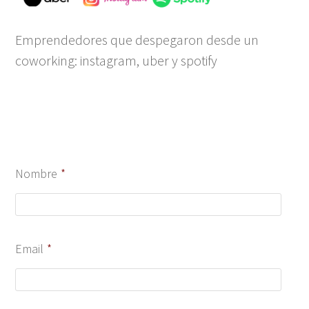
Emprendedores que despegaron desde un
coworking: instagram, uber y spotify
Nombre
*
Email
*