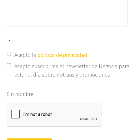
*
Acepto la
política de privacidad
Acepto suscribirme al newsletter de Negocia para
estar al día sobre noticias y promociones
Sin nombre