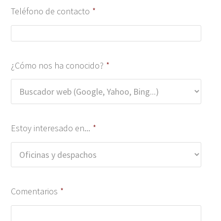
Teléfono de contacto
*
¿Cómo nos ha conocido?
*
Estoy interesado en...
*
Comentarios
*