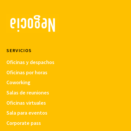
SERVICIOS
Oficinas y despachos
Oficinas por horas
Coworking
Salas de reuniones
Oficinas virtuales
Sala para eventos
Corporate pass