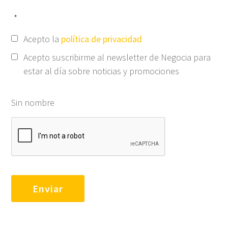
*
Acepto la
política de privacidad
Acepto suscribirme al newsletter de Negocia para
estar al día sobre noticias y promociones
Sin nombre