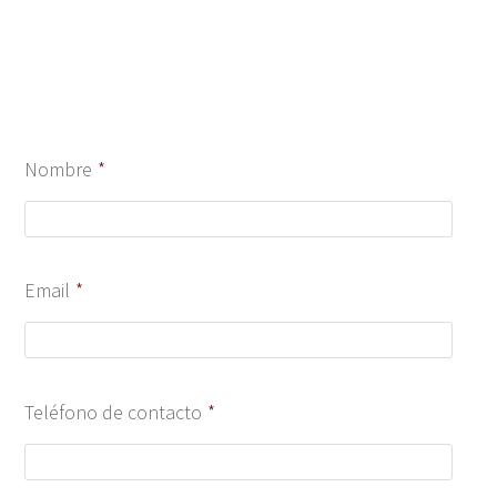
Nombre
*
Email
*
Teléfono de contacto
*