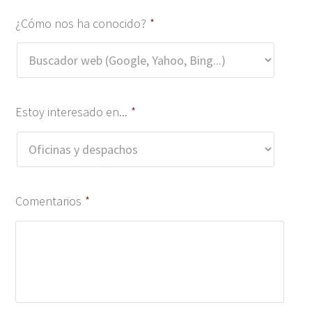
¿Cómo nos ha conocido?
*
Estoy interesado en...
*
Comentarios
*