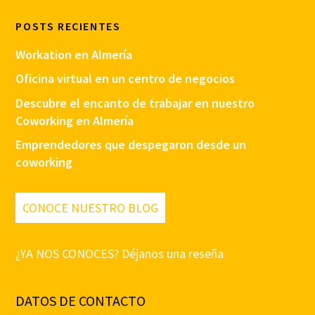
POSTS RECIENTES
Workation en Almería
Oficina virtual en un centro de negocios
Descubre el encanto de trabajar en nuestro
Coworking en Almería
Emprendedores que despegaron desde un
coworking
CONOCE NUESTRO BLOG
¿YA NOS CONOCES? Déjanos una reseña
DATOS DE CONTACTO