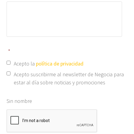
*
Acepto la
política de privacidad
Acepto suscribirme al newsletter de Negocia para
estar al día sobre noticias y promociones
Sin nombre