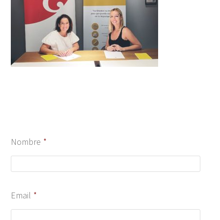
Nombre
*
Email
*