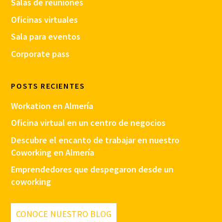
Salas de reuniones
Oficinas virtuales
Sala para eventos
Corporate pass
POSTS RECIENTES
Workation en Almería
Oficina virtual en un centro de negocios
Descubre el encanto de trabajar en nuestro
Coworking en Almería
Emprendedores que despegaron desde un
coworking
CONOCE NUESTRO BLOG