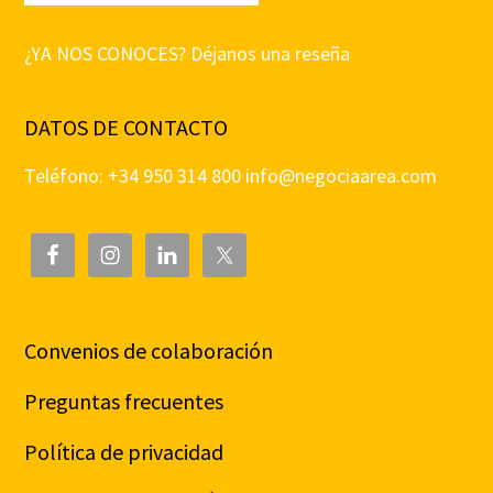
¿YA NOS CONOCES? Déjanos una reseña
DATOS DE CONTACTO
Teléfono: +34 950 314 800
info@negociaarea.com
Convenios de colaboración
Preguntas frecuentes
Política de privacidad