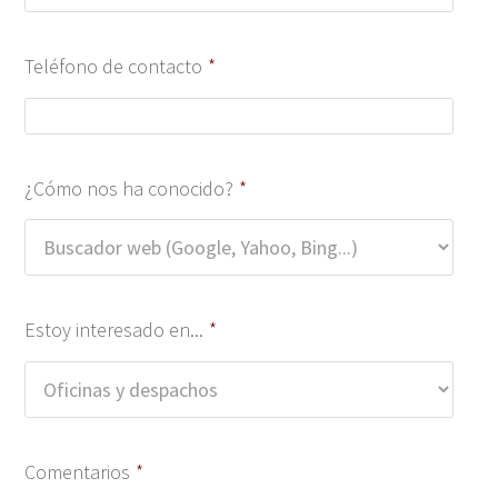
Teléfono de contacto
*
¿Cómo nos ha conocido?
*
Estoy interesado en...
*
Comentarios
*