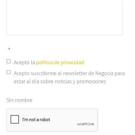
*
Acepto la
política de privacidad
Acepto suscribirme al newsletter de Negocia para
estar al día sobre noticias y promociones
Sin nombre