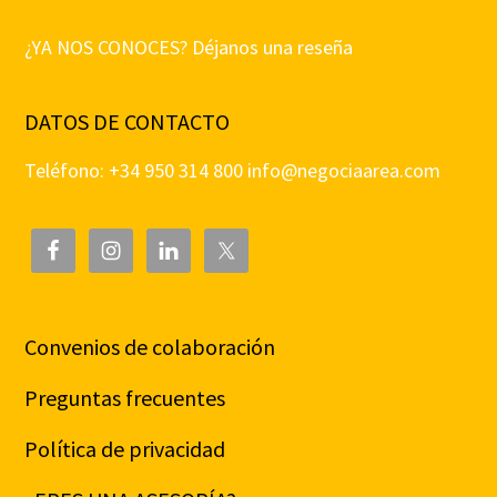
¿YA NOS CONOCES? Déjanos una reseña
DATOS DE CONTACTO
Teléfono: +34 950 314 800
info@negociaarea.com
Convenios de colaboración
Preguntas frecuentes
Política de privacidad