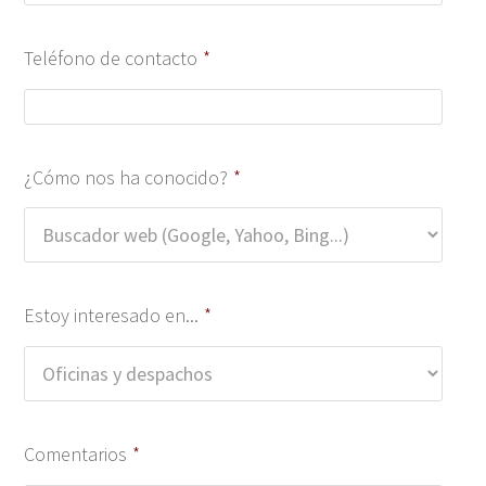
Teléfono de contacto
*
¿Cómo nos ha conocido?
*
Estoy interesado en...
*
Comentarios
*