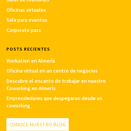
Oficinas virtuales
Sala para eventos
Corporate pass
POSTS RECIENTES
Workation en Almería
Oficina virtual en un centro de negocios
Descubre el encanto de trabajar en nuestro
Coworking en Almería
Emprendedores que despegaron desde un
coworking
CONOCE NUESTRO BLOG