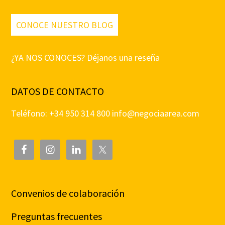
CONOCE NUESTRO BLOG
¿YA NOS CONOCES? Déjanos una reseña
DATOS DE CONTACTO
Teléfono: +34 950 314 800
info@negociaarea.com
Convenios de colaboración
Preguntas frecuentes