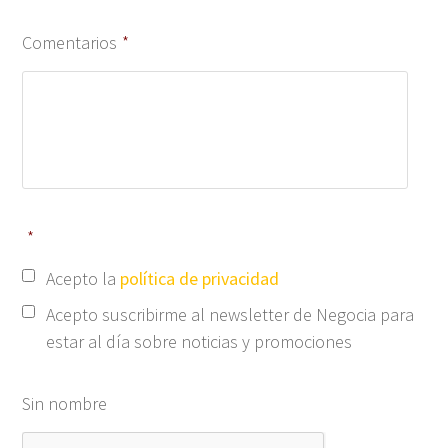
Comentarios
*
*
Acepto la
política de privacidad
Acepto suscribirme al newsletter de Negocia para
estar al día sobre noticias y promociones
Sin nombre