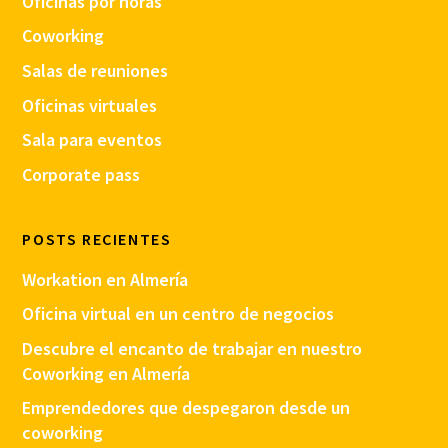
Oficinas por horas
Coworking
Salas de reuniones
Oficinas virtuales
Sala para eventos
Corporate pass
POSTS RECIENTES
Workation en Almería
Oficina virtual en un centro de negocios
Descubre el encanto de trabajar en nuestro
Coworking en Almería
Emprendedores que despegaron desde un
coworking