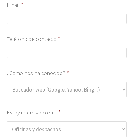
Email
*
Teléfono de contacto
*
¿Cómo nos ha conocido?
*
Estoy interesado en...
*