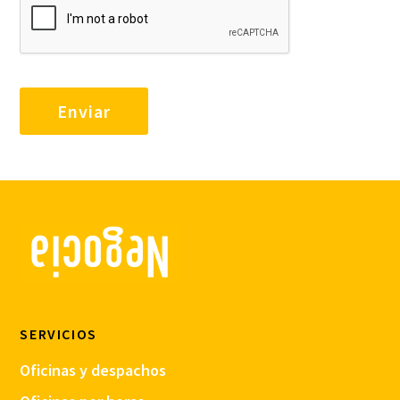
SERVICIOS
Oficinas y despachos