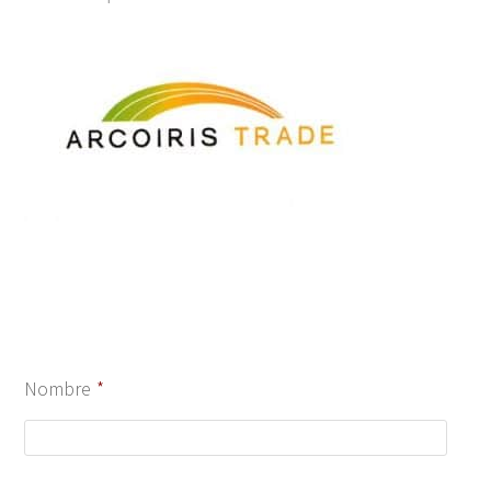
Nombre
*